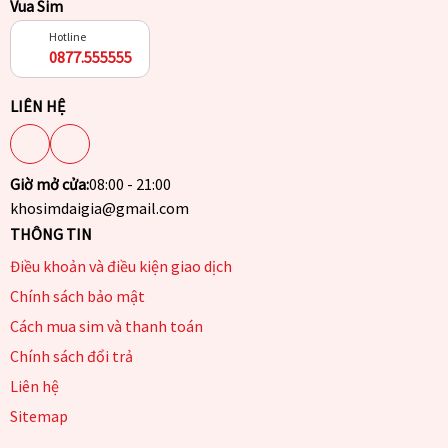
Vua Sim
Hotline
0877.555555
LIÊN HỆ
Giờ mở cửa:
08:00 - 21:00
khosimdaigia@gmail.com
THÔNG TIN
Điều khoản và điều kiện giao dịch
Chính sách bảo mật
Cách mua sim và thanh toán
Chính sách đổi trả
Liên hệ
Sitemap