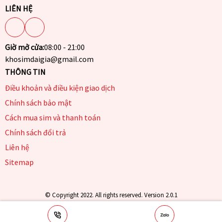
LIÊN HỆ
Giờ mở cửa:
08:00 - 21:00
khosimdaigia@gmail.com
THÔNG TIN
Điều khoản và điều kiện giao dịch
Chính sách bảo mật
Cách mua sim và thanh toán
Chính sách đổi trả
Liên hệ
Sitemap
© Copyright 2022. All rights reserved. Version 2.0.1