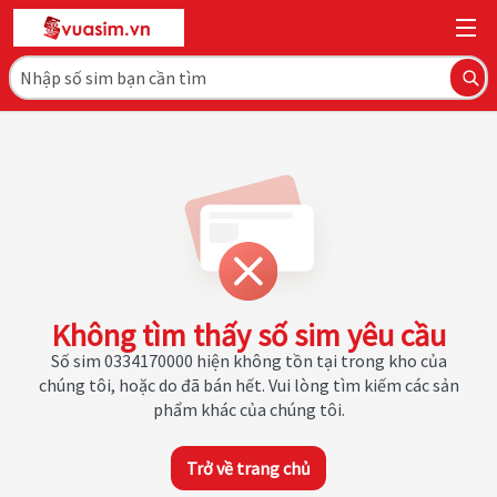
Không tìm thấy số sim yêu cầu
Số sim 0334170000 hiện không tồn tại trong kho của
chúng tôi, hoặc do đã bán hết. Vui lòng tìm kiếm các sản
phẩm khác của chúng tôi.
Trở về trang chủ