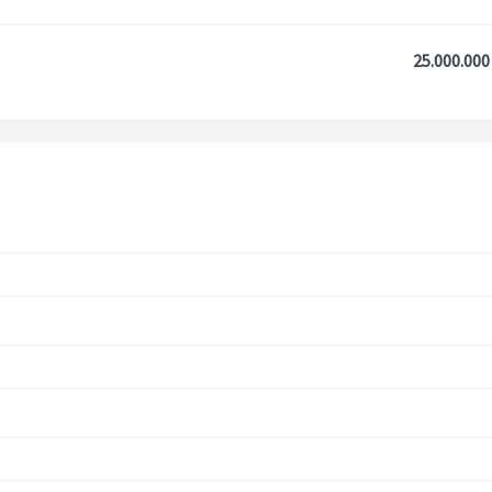
25.000.000