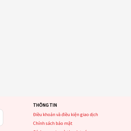
THÔNG TIN
Điều khoản và điều kiện giao dịch
Chính sách bảo mật