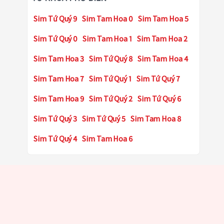
Sim Tứ Quý 9
Sim Tam Hoa 0
Sim Tam Hoa 5
Sim Tứ Quý 0
Sim Tam Hoa 1
Sim Tam Hoa 2
Sim Tam Hoa 3
Sim Tứ Quý 8
Sim Tam Hoa 4
Sim Tam Hoa 7
Sim Tứ Quý 1
Sim Tứ Quý 7
Sim Tam Hoa 9
Sim Tứ Quý 2
Sim Tứ Quý 6
Sim Tứ Quý 3
Sim Tứ Quý 5
Sim Tam Hoa 8
Sim Tứ Quý 4
Sim Tam Hoa 6