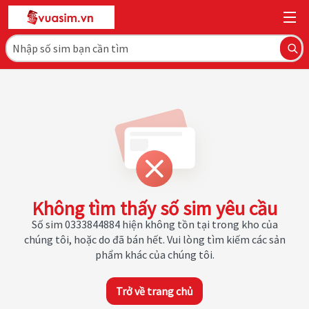
Không tìm thấy số sim yêu cầu
Số sim 0333844884 hiện không tồn tại trong kho của
chúng tôi, hoặc do đã bán hết. Vui lòng tìm kiếm các sản
phẩm khác của chúng tôi.
Trở về trang chủ