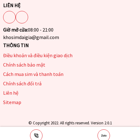
LIÊN HỆ
Giờ mở cửa:
08:00 - 21:00
khosimdaigia@gmail.com
THÔNG TIN
Điều khoản và điều kiện giao dịch
Chính sách bảo mật
Cách mua sim và thanh toán
Chính sách đổi trả
Liên hệ
Sitemap
© Copyright 2022. All rights reserved. Version 2.0.1