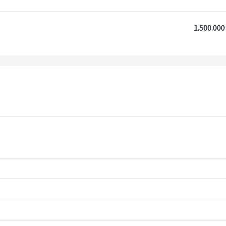
1.500.000