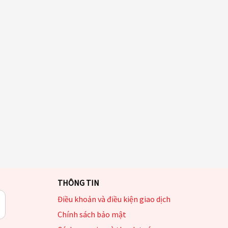
THÔNG TIN
Điều khoản và điều kiện giao dịch
Chính sách bảo mật