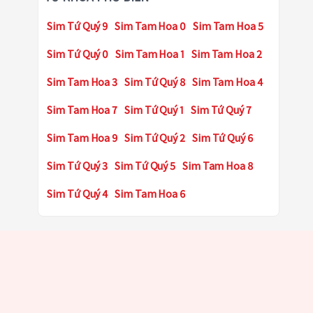
Sim Tứ Quý 9
Sim Tam Hoa 0
Sim Tam Hoa 5
Sim Tứ Quý 0
Sim Tam Hoa 1
Sim Tam Hoa 2
Sim Tam Hoa 3
Sim Tứ Quý 8
Sim Tam Hoa 4
Sim Tam Hoa 7
Sim Tứ Quý 1
Sim Tứ Quý 7
Sim Tam Hoa 9
Sim Tứ Quý 2
Sim Tứ Quý 6
Sim Tứ Quý 3
Sim Tứ Quý 5
Sim Tam Hoa 8
Sim Tứ Quý 4
Sim Tam Hoa 6