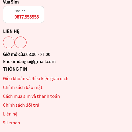
Vua Sim
Hotline
0877.555555
LIÊN HỆ
Giờ mở cửa:
08:00 - 21:00
khosimdaigia@gmail.com
THÔNG TIN
Điều khoản và điều kiện giao dịch
Chính sách bảo mật
Cách mua sim và thanh toán
Chính sách đổi trả
Liên hệ
Sitemap