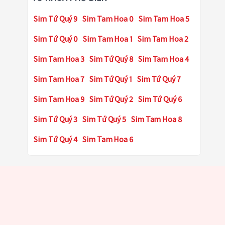
Sim Tứ Quý 9
Sim Tam Hoa 0
Sim Tam Hoa 5
Sim Tứ Quý 0
Sim Tam Hoa 1
Sim Tam Hoa 2
Sim Tam Hoa 3
Sim Tứ Quý 8
Sim Tam Hoa 4
Sim Tam Hoa 7
Sim Tứ Quý 1
Sim Tứ Quý 7
Sim Tam Hoa 9
Sim Tứ Quý 2
Sim Tứ Quý 6
Sim Tứ Quý 3
Sim Tứ Quý 5
Sim Tam Hoa 8
Sim Tứ Quý 4
Sim Tam Hoa 6