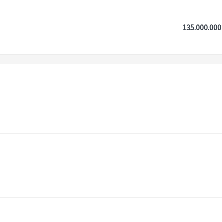
135.000.000