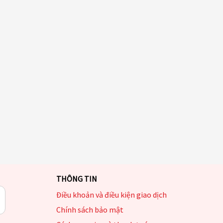
THÔNG TIN
Điều khoản và điều kiện giao dịch
Chính sách bảo mật