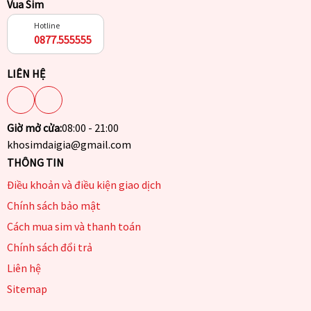
Vua Sim
Hotline
0877.555555
LIÊN HỆ
Giờ mở cửa:
08:00 - 21:00
khosimdaigia@gmail.com
THÔNG TIN
Điều khoản và điều kiện giao dịch
Chính sách bảo mật
Cách mua sim và thanh toán
Chính sách đổi trả
Liên hệ
Sitemap