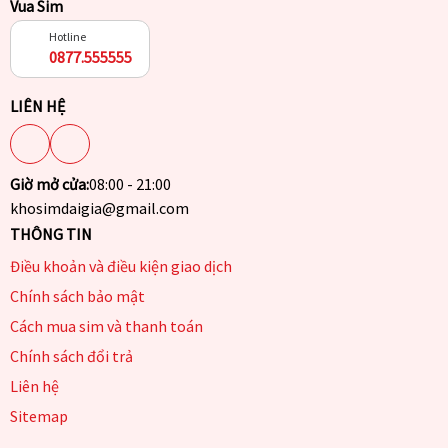
Vua Sim
Hotline
0877.555555
LIÊN HỆ
Giờ mở cửa:
08:00 - 21:00
khosimdaigia@gmail.com
THÔNG TIN
Điều khoản và điều kiện giao dịch
Chính sách bảo mật
Cách mua sim và thanh toán
Chính sách đổi trả
Liên hệ
Sitemap