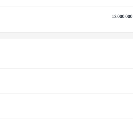
12.000.000