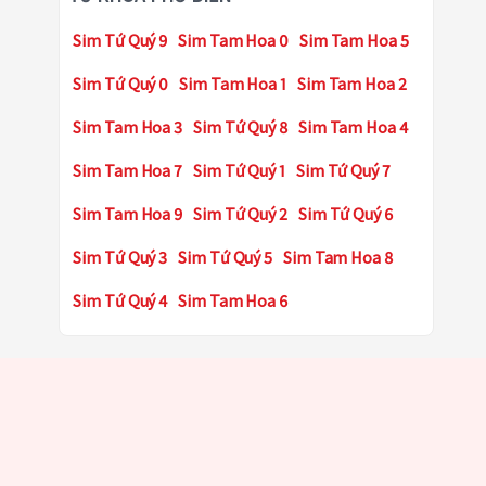
Sim Tứ Quý 9
Sim Tam Hoa 0
Sim Tam Hoa 5
Sim Tứ Quý 0
Sim Tam Hoa 1
Sim Tam Hoa 2
Sim Tam Hoa 3
Sim Tứ Quý 8
Sim Tam Hoa 4
Sim Tam Hoa 7
Sim Tứ Quý 1
Sim Tứ Quý 7
Sim Tam Hoa 9
Sim Tứ Quý 2
Sim Tứ Quý 6
Sim Tứ Quý 3
Sim Tứ Quý 5
Sim Tam Hoa 8
Sim Tứ Quý 4
Sim Tam Hoa 6