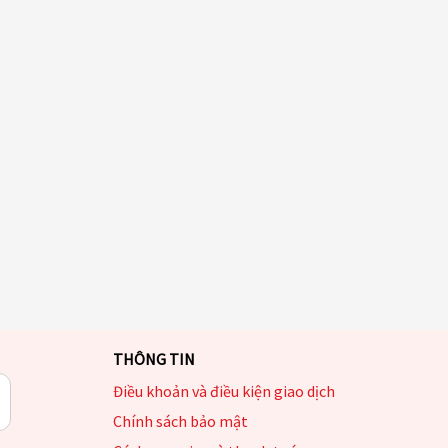
THÔNG TIN
Điều khoản và điều kiện giao dịch
Chính sách bảo mật