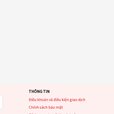
THÔNG TIN
Điều khoản và điều kiện giao dịch
Chính sách bảo mật