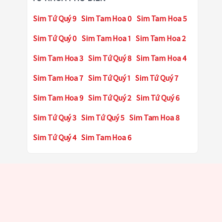
Sim Tứ Quý 9
Sim Tam Hoa 0
Sim Tam Hoa 5
Sim Tứ Quý 0
Sim Tam Hoa 1
Sim Tam Hoa 2
Sim Tam Hoa 3
Sim Tứ Quý 8
Sim Tam Hoa 4
Sim Tam Hoa 7
Sim Tứ Quý 1
Sim Tứ Quý 7
Sim Tam Hoa 9
Sim Tứ Quý 2
Sim Tứ Quý 6
Sim Tứ Quý 3
Sim Tứ Quý 5
Sim Tam Hoa 8
Sim Tứ Quý 4
Sim Tam Hoa 6