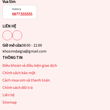
Vua Sim
Hotline
0877.555555
LIÊN HỆ
Giờ mở cửa:
08:00 - 21:00
khosimdaigia@gmail.com
THÔNG TIN
Điều khoản và điều kiện giao dịch
Chính sách bảo mật
Cách mua sim và thanh toán
Chính sách đổi trả
Liên hệ
Sitemap