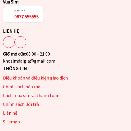
Vua Sim
Hotline
0877.555555
LIÊN HỆ
Giờ mở cửa:
08:00 - 21:00
khosimdaigia@gmail.com
THÔNG TIN
Điều khoản và điều kiện giao dịch
Chính sách bảo mật
Cách mua sim và thanh toán
Chính sách đổi trả
Liên hệ
Sitemap