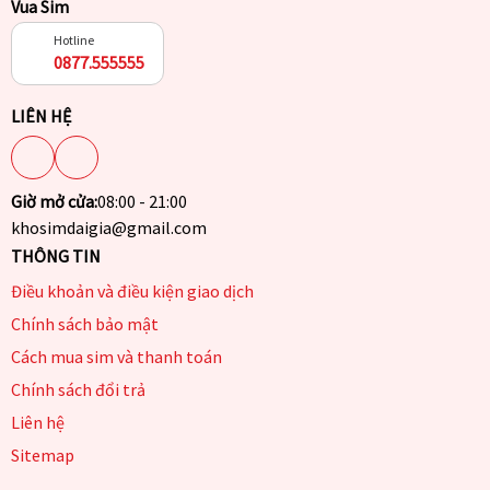
Vua Sim
Hotline
0877.555555
LIÊN HỆ
Giờ mở cửa:
08:00 - 21:00
khosimdaigia@gmail.com
THÔNG TIN
Điều khoản và điều kiện giao dịch
Chính sách bảo mật
Cách mua sim và thanh toán
Chính sách đổi trả
Liên hệ
Sitemap