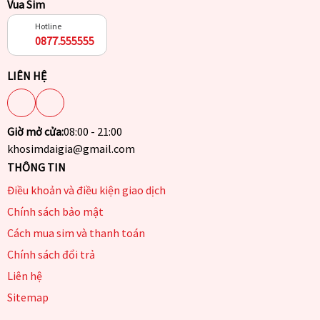
Vua Sim
Hotline
0877.555555
LIÊN HỆ
Giờ mở cửa:
08:00 - 21:00
khosimdaigia@gmail.com
THÔNG TIN
Điều khoản và điều kiện giao dịch
Chính sách bảo mật
Cách mua sim và thanh toán
Chính sách đổi trả
Liên hệ
Sitemap