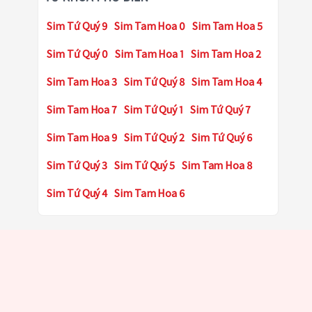
Sim Tứ Quý 9
Sim Tam Hoa 0
Sim Tam Hoa 5
Sim Tứ Quý 0
Sim Tam Hoa 1
Sim Tam Hoa 2
Sim Tam Hoa 3
Sim Tứ Quý 8
Sim Tam Hoa 4
Sim Tam Hoa 7
Sim Tứ Quý 1
Sim Tứ Quý 7
Sim Tam Hoa 9
Sim Tứ Quý 2
Sim Tứ Quý 6
Sim Tứ Quý 3
Sim Tứ Quý 5
Sim Tam Hoa 8
Sim Tứ Quý 4
Sim Tam Hoa 6