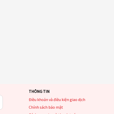
THÔNG TIN
Điều khoản và điều kiện giao dịch
Chính sách bảo mật