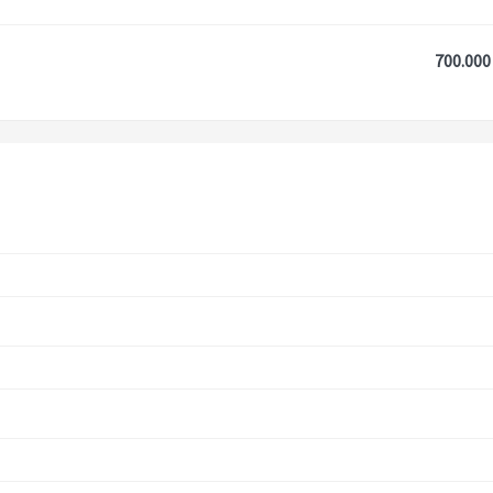
700.000