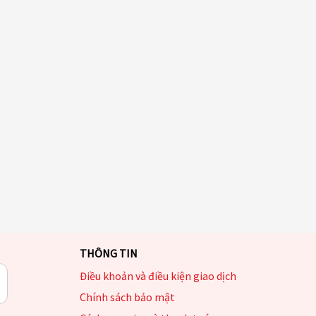
THÔNG TIN
Điều khoản và điều kiện giao dịch
Chính sách bảo mật