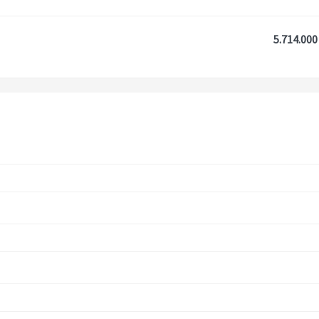
5.714.000