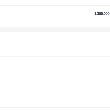
1.300.000