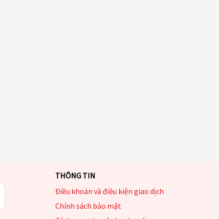
THÔNG TIN
Điều khoản và điều kiện giao dịch
Chính sách bảo mật