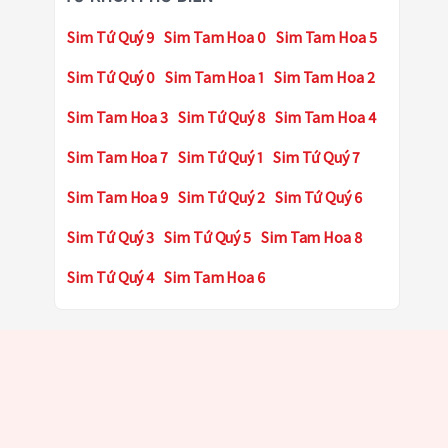
Sim Tứ Quý 9
Sim Tam Hoa 0
Sim Tam Hoa 5
Sim Tứ Quý 0
Sim Tam Hoa 1
Sim Tam Hoa 2
Sim Tam Hoa 3
Sim Tứ Quý 8
Sim Tam Hoa 4
Sim Tam Hoa 7
Sim Tứ Quý 1
Sim Tứ Quý 7
Sim Tam Hoa 9
Sim Tứ Quý 2
Sim Tứ Quý 6
Sim Tứ Quý 3
Sim Tứ Quý 5
Sim Tam Hoa 8
Sim Tứ Quý 4
Sim Tam Hoa 6