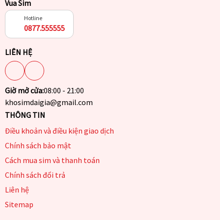
Vua Sim
Hotline
0877.555555
LIÊN HỆ
Giờ mở cửa:
08:00 - 21:00
khosimdaigia@gmail.com
THÔNG TIN
Điều khoản và điều kiện giao dịch
Chính sách bảo mật
Cách mua sim và thanh toán
Chính sách đổi trả
Liên hệ
Sitemap