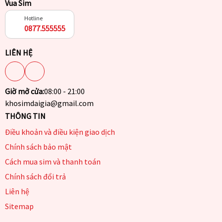
Vua Sim
Hotline
0877.555555
LIÊN HỆ
Giờ mở cửa:
08:00 - 21:00
khosimdaigia@gmail.com
THÔNG TIN
Điều khoản và điều kiện giao dịch
Chính sách bảo mật
Cách mua sim và thanh toán
Chính sách đổi trả
Liên hệ
Sitemap