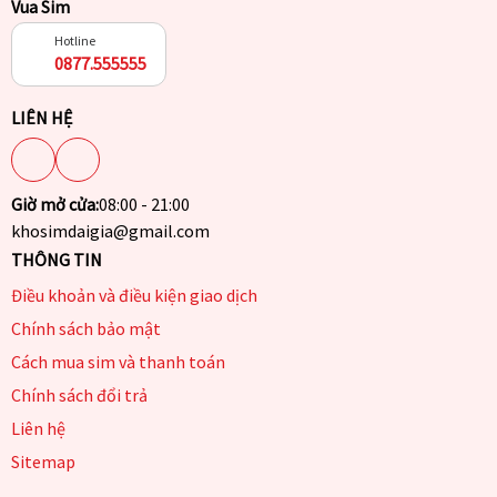
Vua Sim
Hotline
0877.555555
LIÊN HỆ
Giờ mở cửa:
08:00 - 21:00
khosimdaigia@gmail.com
THÔNG TIN
Điều khoản và điều kiện giao dịch
Chính sách bảo mật
Cách mua sim và thanh toán
Chính sách đổi trả
Liên hệ
Sitemap