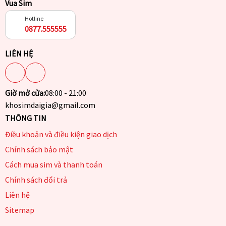
Vua Sim
Hotline
0877.555555
LIÊN HỆ
Giờ mở cửa:
08:00 - 21:00
khosimdaigia@gmail.com
THÔNG TIN
Điều khoản và điều kiện giao dịch
Chính sách bảo mật
Cách mua sim và thanh toán
Chính sách đổi trả
Liên hệ
Sitemap