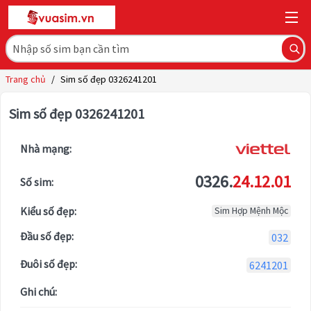
Trang chủ
/
Sim số đẹp 0326241201
Sim số đẹp 0326241201
Nhà mạng:
0326.
24.12.01
Số sim:
Kiểu số đẹp:
Sim Hợp Mệnh Mộc
Đầu số đẹp:
032
Đuôi số đẹp:
6241201
Ghi chú: