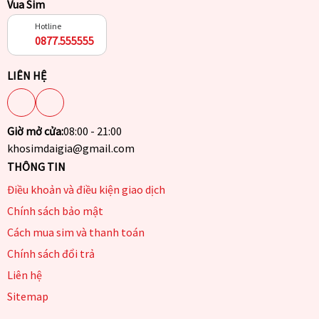
Vua Sim
Hotline
0877.555555
LIÊN HỆ
Giờ mở cửa:
08:00 - 21:00
khosimdaigia@gmail.com
THÔNG TIN
Điều khoản và điều kiện giao dịch
Chính sách bảo mật
Cách mua sim và thanh toán
Chính sách đổi trả
Liên hệ
Sitemap