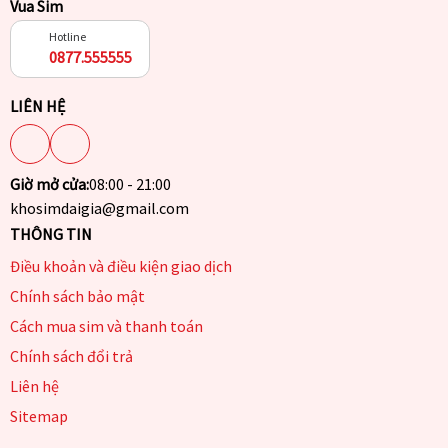
Vua Sim
Hotline
0877.555555
LIÊN HỆ
Giờ mở cửa:
08:00 - 21:00
khosimdaigia@gmail.com
THÔNG TIN
Điều khoản và điều kiện giao dịch
Chính sách bảo mật
Cách mua sim và thanh toán
Chính sách đổi trả
Liên hệ
Sitemap