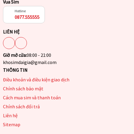
Vua Sim
Hotline
0877.555555
LIÊN HỆ
Giờ mở cửa:
08:00 - 21:00
khosimdaigia@gmail.com
THÔNG TIN
Điều khoản và điều kiện giao dịch
Chính sách bảo mật
Cách mua sim và thanh toán
Chính sách đổi trả
Liên hệ
Sitemap