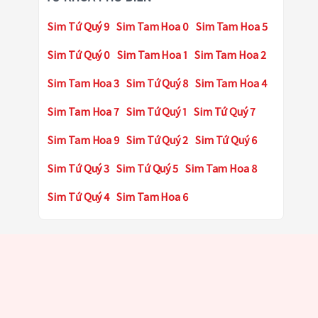
Sim Tứ Quý 9
Sim Tam Hoa 0
Sim Tam Hoa 5
Sim Tứ Quý 0
Sim Tam Hoa 1
Sim Tam Hoa 2
Sim Tam Hoa 3
Sim Tứ Quý 8
Sim Tam Hoa 4
Sim Tam Hoa 7
Sim Tứ Quý 1
Sim Tứ Quý 7
Sim Tam Hoa 9
Sim Tứ Quý 2
Sim Tứ Quý 6
Sim Tứ Quý 3
Sim Tứ Quý 5
Sim Tam Hoa 8
Sim Tứ Quý 4
Sim Tam Hoa 6