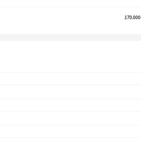
170.000