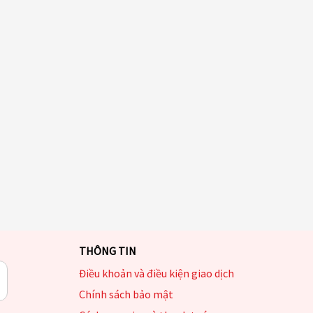
THÔNG TIN
Điều khoản và điều kiện giao dịch
Chính sách bảo mật