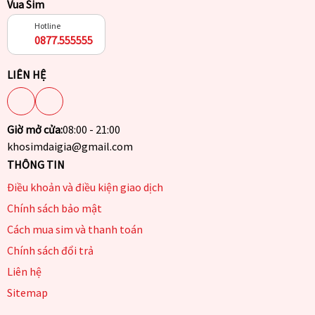
Vua Sim
Hotline
0877.555555
LIÊN HỆ
Giờ mở cửa:
08:00 - 21:00
khosimdaigia@gmail.com
THÔNG TIN
Điều khoản và điều kiện giao dịch
Chính sách bảo mật
Cách mua sim và thanh toán
Chính sách đổi trả
Liên hệ
Sitemap