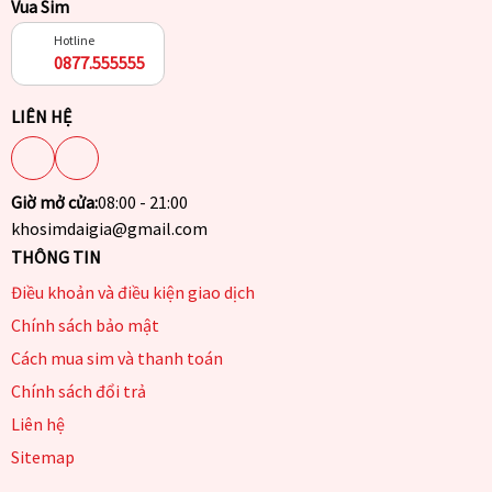
Vua Sim
Hotline
0877.555555
LIÊN HỆ
Giờ mở cửa:
08:00 - 21:00
khosimdaigia@gmail.com
THÔNG TIN
Điều khoản và điều kiện giao dịch
Chính sách bảo mật
Cách mua sim và thanh toán
Chính sách đổi trả
Liên hệ
Sitemap