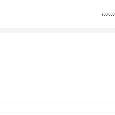
700.000