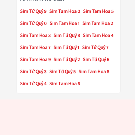
Sim Tứ Quý 9
Sim Tam Hoa 0
Sim Tam Hoa 5
Sim Tứ Quý 0
Sim Tam Hoa 1
Sim Tam Hoa 2
Sim Tam Hoa 3
Sim Tứ Quý 8
Sim Tam Hoa 4
Sim Tam Hoa 7
Sim Tứ Quý 1
Sim Tứ Quý 7
Sim Tam Hoa 9
Sim Tứ Quý 2
Sim Tứ Quý 6
Sim Tứ Quý 3
Sim Tứ Quý 5
Sim Tam Hoa 8
Sim Tứ Quý 4
Sim Tam Hoa 6