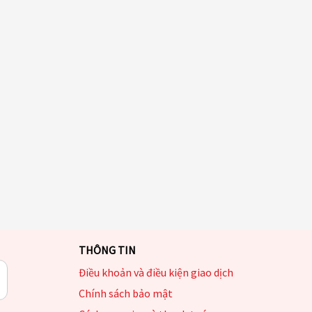
THÔNG TIN
Điều khoản và điều kiện giao dịch
Chính sách bảo mật