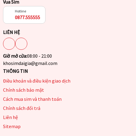
Vua Sim
Hotline
0877.555555
LIÊN HỆ
Giờ mở cửa:
08:00 - 21:00
khosimdaigia@gmail.com
THÔNG TIN
Điều khoản và điều kiện giao dịch
Chính sách bảo mật
Cách mua sim và thanh toán
Chính sách đổi trả
Liên hệ
Sitemap