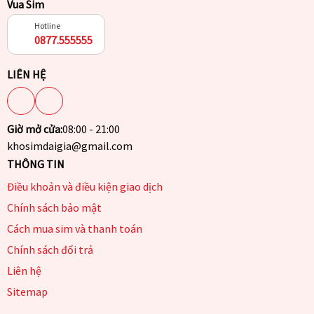
Vua Sim
Hotline
0877.555555
LIÊN HỆ
Giờ mở cửa:
08:00 - 21:00
khosimdaigia@gmail.com
THÔNG TIN
Điều khoản và điều kiện giao dịch
Chính sách bảo mật
Cách mua sim và thanh toán
Chính sách đổi trả
Liên hệ
Sitemap