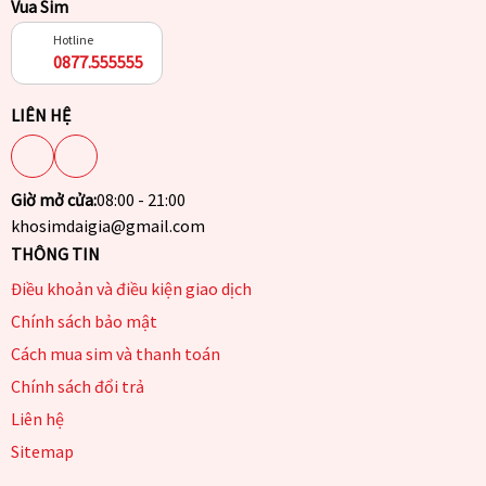
Vua Sim
Hotline
0877.555555
LIÊN HỆ
Giờ mở cửa:
08:00 - 21:00
khosimdaigia@gmail.com
THÔNG TIN
Điều khoản và điều kiện giao dịch
Chính sách bảo mật
Cách mua sim và thanh toán
Chính sách đổi trả
Liên hệ
Sitemap