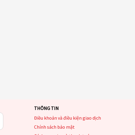
THÔNG TIN
Điều khoản và điều kiện giao dịch
Chính sách bảo mật