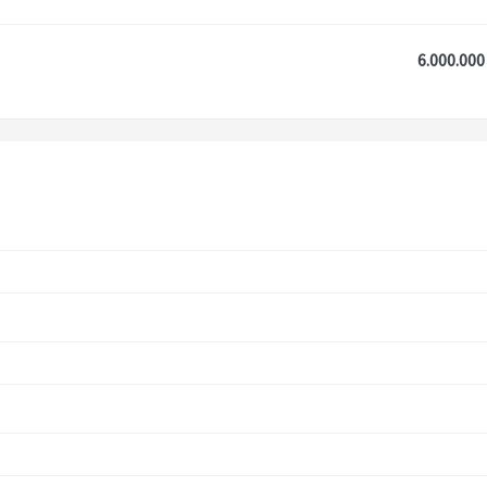
6.000.000