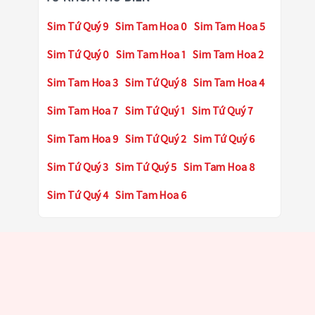
Sim Tứ Quý 9
Sim Tam Hoa 0
Sim Tam Hoa 5
Sim Tứ Quý 0
Sim Tam Hoa 1
Sim Tam Hoa 2
Sim Tam Hoa 3
Sim Tứ Quý 8
Sim Tam Hoa 4
Sim Tam Hoa 7
Sim Tứ Quý 1
Sim Tứ Quý 7
Sim Tam Hoa 9
Sim Tứ Quý 2
Sim Tứ Quý 6
Sim Tứ Quý 3
Sim Tứ Quý 5
Sim Tam Hoa 8
Sim Tứ Quý 4
Sim Tam Hoa 6