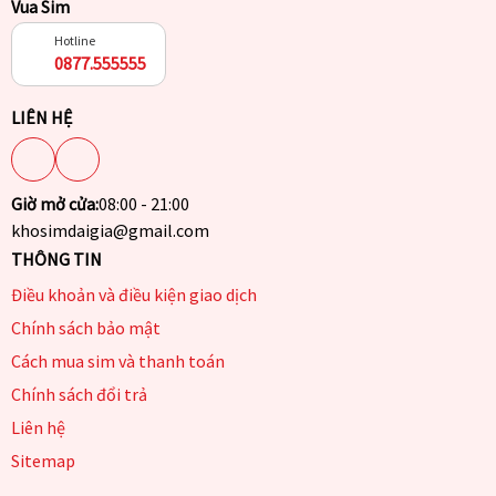
Vua Sim
Hotline
0877.555555
LIÊN HỆ
Giờ mở cửa:
08:00 - 21:00
khosimdaigia@gmail.com
THÔNG TIN
Điều khoản và điều kiện giao dịch
Chính sách bảo mật
Cách mua sim và thanh toán
Chính sách đổi trả
Liên hệ
Sitemap