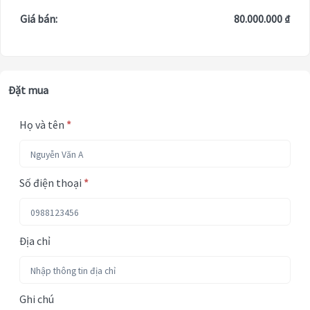
Giá bán:
80.000.000 ₫
Đặt mua
Họ và tên
*
Số điện thoại
*
Địa chỉ
Ghi chú