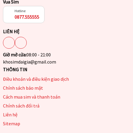
Vua Sim
Hotline
0877.555555
LIÊN HỆ
Giờ mở cửa:
08:00 - 21:00
khosimdaigia@gmail.com
THÔNG TIN
Điều khoản và điều kiện giao dịch
Chính sách bảo mật
Cách mua sim và thanh toán
Chính sách đổi trả
Liên hệ
Sitemap