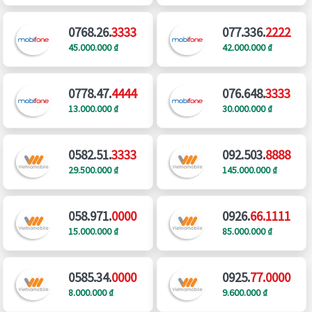
0768.26.
3333
077.336.
2222
45.000.000 ₫
42.000.000 ₫
0778.47.
4444
076.648.
3333
13.000.000 ₫
30.000.000 ₫
0582.51.
3333
092.503.
8888
29.500.000 ₫
145.000.000 ₫
058.971.
0000
0926.
66.1111
15.000.000 ₫
85.000.000 ₫
0585.34.
0000
0925.
77.0000
8.000.000 ₫
9.600.000 ₫