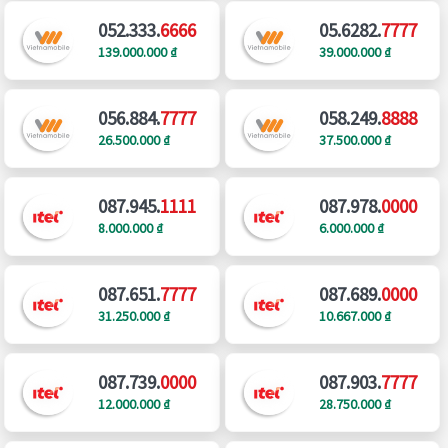
052.333.
6666
05.6282.
7777
139.000.000 ₫
39.000.000 ₫
056.884.
7777
058.249.
8888
26.500.000 ₫
37.500.000 ₫
087.945.
1111
087.978.
0000
8.000.000 ₫
6.000.000 ₫
087.651.
7777
087.689.
0000
31.250.000 ₫
10.667.000 ₫
087.739.
0000
087.903.
7777
12.000.000 ₫
28.750.000 ₫