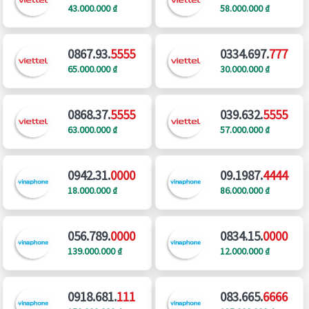
43.000.000 ₫
58.000.000 ₫
0867.93.
5555
0334.697.
777
65.000.000 ₫
30.000.000 ₫
0868.37.
5555
039.632.
5555
63.000.000 ₫
57.000.000 ₫
0942.31.
0000
09.1987.
4444
18.000.000 ₫
86.000.000 ₫
056.789.
0000
0834.15.
0000
139.000.000 ₫
12.000.000 ₫
0918.681.
111
083.665.
6666