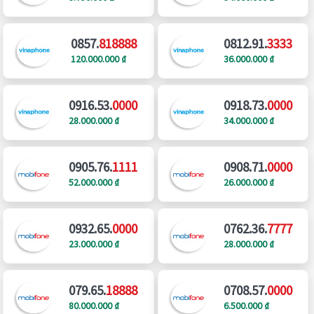
0857.
818888
0812.91.
3333
120.000.000 ₫
36.000.000 ₫
0916.53.
0000
0918.73.
0000
28.000.000 ₫
34.000.000 ₫
0905.76.
1111
0908.71.
0000
52.000.000 ₫
26.000.000 ₫
0932.65.
0000
0762.36.
7777
23.000.000 ₫
28.000.000 ₫
079.65.
18888
0708.57.
0000
80.000.000 ₫
6.500.000 ₫