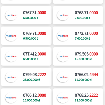
0767.31.
0000
0768.71.
0000
6.500.000 ₫
7.600.000 ₫
0769.71.
0000
0773.71.
0000
6.500.000 ₫
7.600.000 ₫
077.412.
0000
079.505.
0000
6.500.000 ₫
15.000.000 ₫
0799.08.
2222
0766.02.
4444
25.000.000 ₫
11.000.000 ₫
0766.12.
0000
0768.25.
2222
15.000.000 ₫
32.000.000 ₫