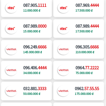
087.905.
1111
087.969.
4444
12.000.000 ₫
17.500.000 ₫
087.989.
0000
087.989.
4444
15.000.000 ₫
17.500.000 ₫
096.249.
6666
096.305.
6666
145.000.000 ₫
210.000.000 ₫
096.406.
4444
0964.
77.2222
34.000.000 ₫
75.000.000 ₫
032.881.
3333
0962.
57.55.55
50.000.000 ₫
175.000.000 ₫