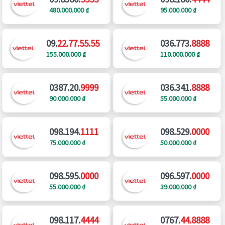
480.000.000 ₫
95.000.000 ₫
09.
22.77.55.55
036.773.
8888
155.000.000 ₫
110.000.000 ₫
0387.20.
9999
036.341.
8888
90.000.000 ₫
55.000.000 ₫
098.194.
1111
098.529.
0000
75.000.000 ₫
50.000.000 ₫
098.595.
0000
096.597.
0000
55.000.000 ₫
39.000.000 ₫
098.117.
4444
0767.
44.8888