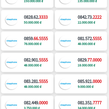
150.000.000 ₫
135.000.000 ₫
0828.62.
3333
0842.73.
2222
50.000.000 ₫
22.000.000 ₫
0859.
66.5555
081.572.
5555
76.000.000 ₫
48.000.000 ₫
082.901.
5555
0829.
77.0000
48.000.000 ₫
18.000.000 ₫
083.281.
5555
085.921.
0000
48.000.000 ₫
9.000.000 ₫
082.449.
0000
081.351.
7777
3.750.000 ₫
34.000.000 ₫