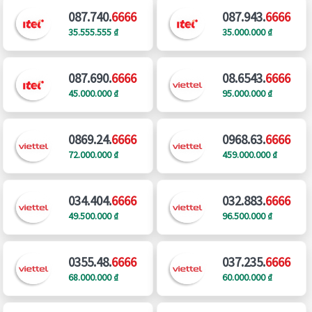
087.740.
6666
087.943.
6666
35.555.555 ₫
35.000.000 ₫
087.690.
6666
08.6543.
6666
45.000.000 ₫
95.000.000 ₫
0869.24.
6666
0968.63.
6666
72.000.000 ₫
459.000.000 ₫
034.404.
6666
032.883.
6666
49.500.000 ₫
96.500.000 ₫
0355.48.
6666
037.235.
6666
68.000.000 ₫
60.000.000 ₫