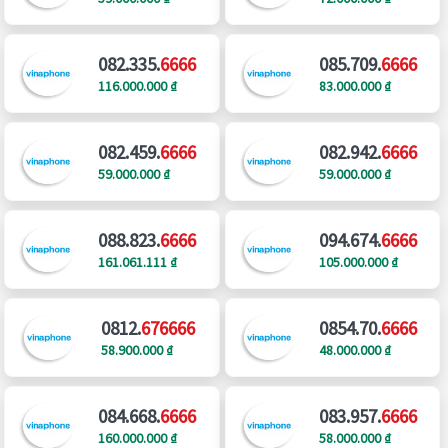
082.335.
6666
085.709.
6666
116.000.000 ₫
83.000.000 ₫
082.459.
6666
082.942.
6666
59.000.000 ₫
59.000.000 ₫
088.823.
6666
094.674.
6666
161.061.111 ₫
105.000.000 ₫
0812.
676666
0854.70.
6666
58.900.000 ₫
48.000.000 ₫
084.668.
6666
083.957.
6666
160.000.000 ₫
58.000.000 ₫