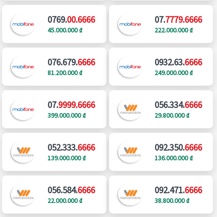
0769.
00.6666
07.
7779.6666
45.000.000 ₫
222.000.000 ₫
076.679.
6666
0932.63.
6666
81.200.000 ₫
249.000.000 ₫
07.
9999.6666
056.334.
6666
399.000.000 ₫
29.800.000 ₫
052.333.
6666
092.350.
6666
139.000.000 ₫
136.000.000 ₫
056.584.
6666
092.471.
6666
22.000.000 ₫
38.800.000 ₫