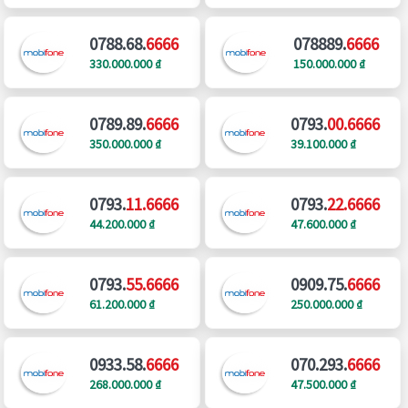
0788.68.
6666
078889.
6666
330.000.000 ₫
150.000.000 ₫
0789.89.
6666
0793.
00.6666
350.000.000 ₫
39.100.000 ₫
0793.
11.6666
0793.
22.6666
44.200.000 ₫
47.600.000 ₫
0793.
55.6666
0909.75.
6666
61.200.000 ₫
250.000.000 ₫
0933.58.
6666
070.293.
6666
268.000.000 ₫
47.500.000 ₫