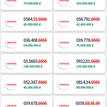
70.000.000 ₫
250.000.000 ₫
0584.
55.6666
058.791.
6666
65.000.000 ₫
42.400.000 ₫
036.408.
6666
039.778.
6666
54.000.000 ₫
75.000.000 ₫
03.5665.
6666
0922.01.
6666
148.000.000 ₫
135.000.000 ₫
052.387.
6666
0814.34.
6666
45.000.000 ₫
69.990.000 ₫
039.678.
6666
0359.
68.66.66