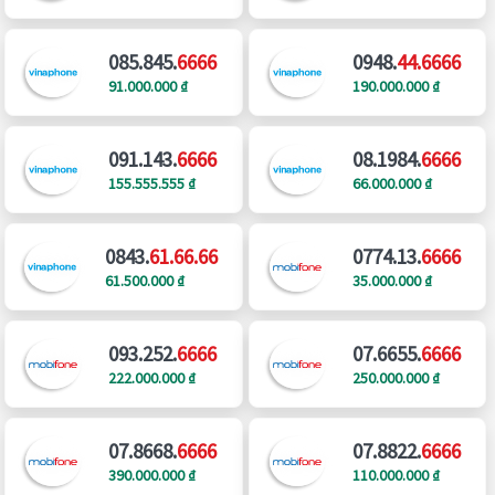
085.845.
6666
0948.
44.6666
91.000.000 ₫
190.000.000 ₫
091.143.
6666
08.1984.
6666
155.555.555 ₫
66.000.000 ₫
0843.
61.66.66
0774.13.
6666
61.500.000 ₫
35.000.000 ₫
093.252.
6666
07.6655.
6666
222.000.000 ₫
250.000.000 ₫
07.8668.
6666
07.8822.
6666
390.000.000 ₫
110.000.000 ₫