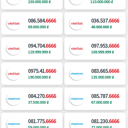
230.000.000 ₫
110.000.000 ₫
086.584.
6666
036.537.
6666
69.000.000 ₫
46.666.666 ₫
094.704.
6666
097.953.
6666
129.999.999 ₫
169.999.999 ₫
0975.41.
6666
083.665.
6666
190.000.000 ₫
135.000.000 ₫
084.270.
6666
085.787.
6666
37.500.000 ₫
67.000.000 ₫
081.775.
6666
081.230.
6666
59.000.000 ₫
72.000.000 ₫