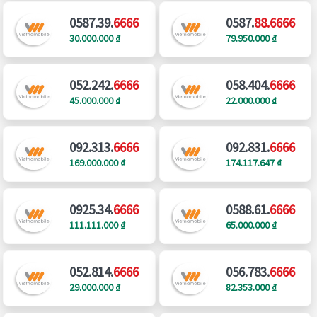
0587.39.
6666
0587.
88.6666
30.000.000 ₫
79.950.000 ₫
052.242.
6666
058.404.
6666
45.000.000 ₫
22.000.000 ₫
092.313.
6666
092.831.
6666
169.000.000 ₫
174.117.647 ₫
0925.34.
6666
0588.61.
6666
111.111.000 ₫
65.000.000 ₫
052.814.
6666
056.783.
6666
29.000.000 ₫
82.353.000 ₫