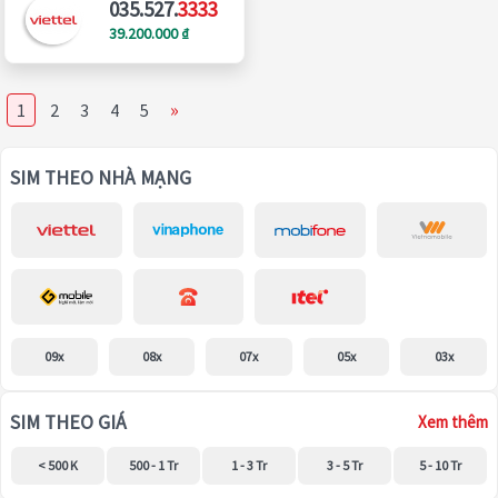
035.527.
3333
39.200.000 ₫
»
1
2
3
4
5
SIM THEO NHÀ MẠNG
09x
08x
07x
05x
03x
SIM THEO GIÁ
Xem thêm
< 500 K
500 - 1 Tr
1 - 3 Tr
3 - 5 Tr
5 - 10 Tr