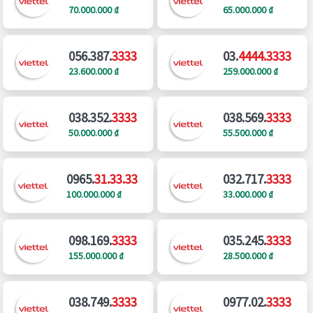
70.000.000 ₫
65.000.000 ₫
056.387.
3333
03.
4444.3333
23.600.000 ₫
259.000.000 ₫
038.352.
3333
038.569.
3333
50.000.000 ₫
55.500.000 ₫
0965.
31.33.33
032.717.
3333
100.000.000 ₫
33.000.000 ₫
098.169.
3333
035.245.
3333
155.000.000 ₫
28.500.000 ₫
038.749.
3333
0977.02.
3333