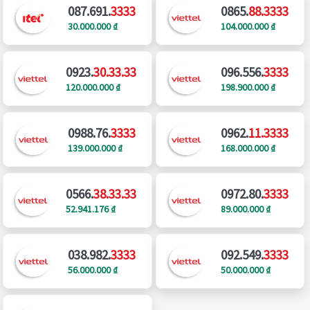
087.691.
3333
0865.
88.3333
30.000.000 ₫
104.000.000 ₫
0923.
30.33.33
096.556.
3333
120.000.000 ₫
198.900.000 ₫
0988.76.
3333
0962.
11.3333
139.000.000 ₫
168.000.000 ₫
0566.
38.33.33
0972.80.
3333
52.941.176 ₫
89.000.000 ₫
038.982.
3333
092.549.
3333
56.000.000 ₫
50.000.000 ₫