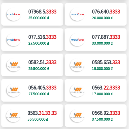
07968.5.
3333
076.640.
3333
35.000.000 ₫
20.000.000 ₫
077.516.
3333
077.887.
3333
27.500.000 ₫
33.000.000 ₫
0582.51.
3333
0585.653.
333
29.500.000 ₫
19.000.000 ₫
056.405.
3333
0563.
22.3333
27.500.000 ₫
17.000.000 ₫
0563.
31.33.33
0566.92.
3333
56.500.000 ₫
37.500.000 ₫