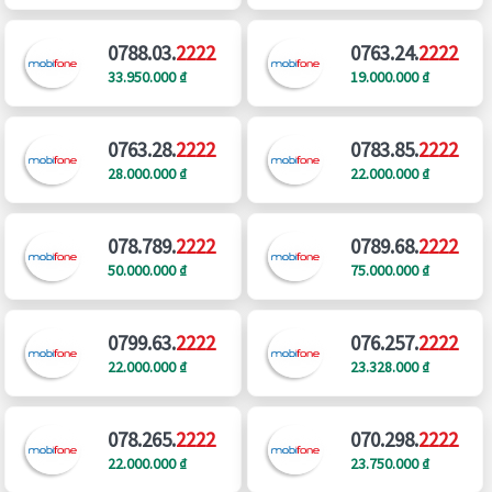
0788.03.
2222
0763.24.
2222
33.950.000 ₫
19.000.000 ₫
0763.28.
2222
0783.85.
2222
28.000.000 ₫
22.000.000 ₫
078.789.
2222
0789.68.
2222
50.000.000 ₫
75.000.000 ₫
0799.63.
2222
076.257.
2222
22.000.000 ₫
23.328.000 ₫
078.265.
2222
070.298.
2222
22.000.000 ₫
23.750.000 ₫