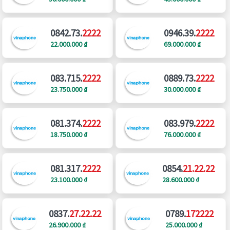
0842.73.
2222
0946.39.
2222
22.000.000 ₫
69.000.000 ₫
083.715.
2222
0889.73.
2222
23.750.000 ₫
30.000.000 ₫
081.374.
2222
083.979.
2222
18.750.000 ₫
76.000.000 ₫
081.317.
2222
0854.
21.22.22
23.100.000 ₫
28.600.000 ₫
0837.
27.22.22
0789.
172222
26.900.000 ₫
25.000.000 ₫