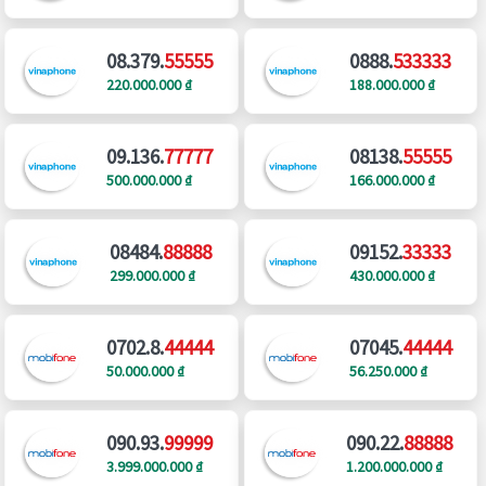
08.379.
55555
0888.
533333
220.000.000 ₫
188.000.000 ₫
09.136.
77777
08138.
55555
500.000.000 ₫
166.000.000 ₫
08484.
88888
09152.
33333
299.000.000 ₫
430.000.000 ₫
0702.8.
44444
07045.
44444
50.000.000 ₫
56.250.000 ₫
090.93.
99999
090.22.
88888
3.999.000.000 ₫
1.200.000.000 ₫