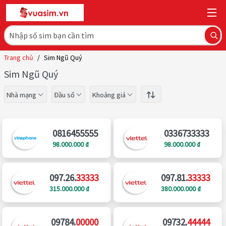
Trang chủ
/
Sim Ngũ Quý
Sim Ngũ Quý
Nhà mạng
Đầu số
Khoảng giá
0816455555
0336733333
98.000.000 ₫
98.000.000 ₫
097.26.
33333
097.81.
33333
315.000.000 ₫
380.000.000 ₫
09784.
00000
09732.
44444