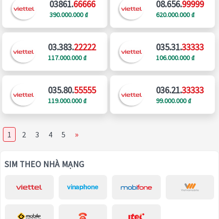
03861.
66666
08.656.
99999
390.000.000 ₫
620.000.000 ₫
03.383.
22222
035.31.
33333
117.000.000 ₫
106.000.000 ₫
035.80.
55555
036.21.
33333
119.000.000 ₫
99.000.000 ₫
»
1
2
3
4
5
SIM THEO NHÀ MẠNG