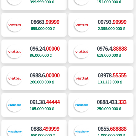
399.999.000 ₫
152.000.000 ₫
08663.
99999
09793.
99999
699.000.000 ₫
2.399.000.000 ₫
096.24.
00000
0976.4.
88888
86.000.000 ₫
618.000.000 ₫
0988.6.
00000
03978.
55555
260.000.000 ₫
133.333.000 ₫
091.38.
44444
0888.433.
333
185.000.000 ₫
250.000.000 ₫
0888.
499999
0855.
688888
650.000.000 ₫
1.000.000.000 ₫