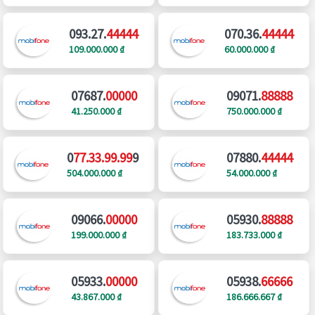
093.27.
44444
070.36.
44444
109.000.000 ₫
60.000.000 ₫
07687.
00000
09071.
88888
41.250.000 ₫
750.000.000 ₫
0
77.33.99.99
9
07880.
44444
504.000.000 ₫
54.000.000 ₫
09066.
00000
05930.
88888
199.000.000 ₫
183.733.000 ₫
05933.
00000
05938.
66666
43.867.000 ₫
186.666.667 ₫