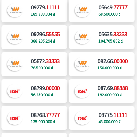
09279.
11111
05649.
77777
185.333.334 ₫
68.500.000 ₫
09296.
55555
05635.
33333
388.235.294 ₫
104.705.882 ₫
05872.
33333
092.66.
00000
76.500.000 ₫
150.000.000 ₫
08799.
00000
087.69.
88888
56.250.000 ₫
192.000.000 ₫
08768.
77777
08775.
11111
135.000.000 ₫
43.000.000 ₫