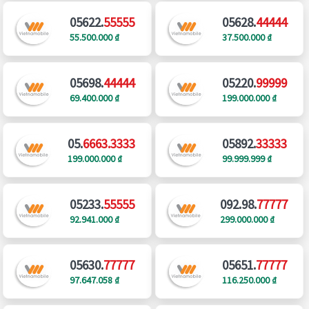
05622.
55555
05628.
44444
55.500.000 ₫
37.500.000 ₫
05698.
44444
05220.
99999
69.400.000 ₫
199.000.000 ₫
05.
6663.3333
05892.
33333
199.000.000 ₫
99.999.999 ₫
05233.
55555
092.98.
77777
92.941.000 ₫
299.000.000 ₫
05630.
77777
05651.
77777
97.647.058 ₫
116.250.000 ₫