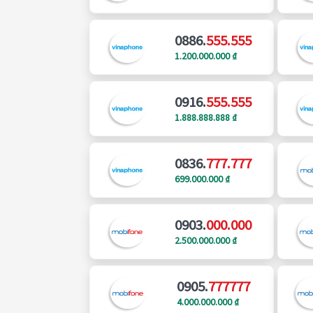
0886.
555.555
1.200.000.000 ₫
0916.
555.555
1.888.888.888 ₫
0836.
777.777
699.000.000 ₫
0903.
000.000
2.500.000.000 ₫
0905.
777777
4.000.000.000 ₫