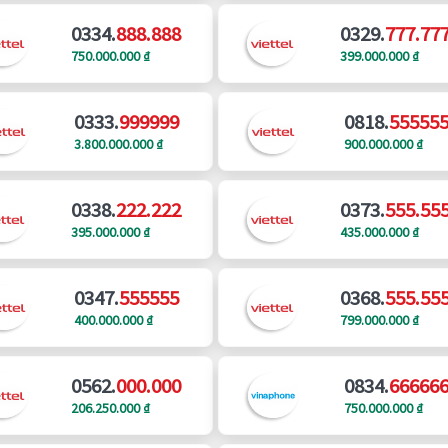
0334.
888.888
0329.
777.77
750.000.000 ₫
399.000.000 ₫
0333.
999999
0818.
55555
3.800.000.000 ₫
900.000.000 ₫
0338.
222.222
0373.
555.55
395.000.000 ₫
435.000.000 ₫
0347.
555555
0368.
555.55
400.000.000 ₫
799.000.000 ₫
0562.
000.000
0834.
66666
206.250.000 ₫
750.000.000 ₫