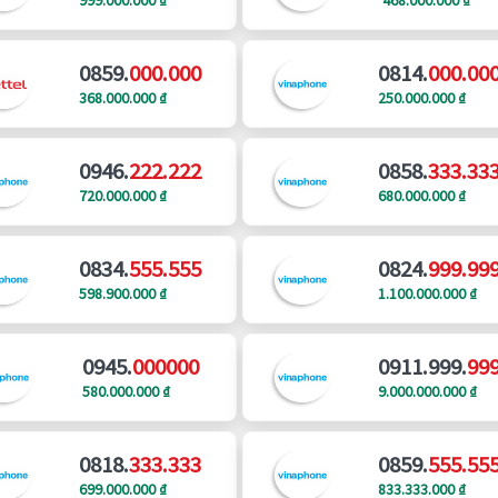
0859.
000.000
0814.
000.00
368.000.000 ₫
250.000.000 ₫
0946.
222.222
0858.
333.33
720.000.000 ₫
680.000.000 ₫
0834.
555.555
0824.
999.99
598.900.000 ₫
1.100.000.000 ₫
0945.
000000
0911.999.
99
580.000.000 ₫
9.000.000.000 ₫
0818.
333.333
0859.
555.55
699.000.000 ₫
833.333.000 ₫