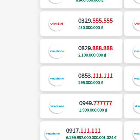
0329.
555.555
480.000.000 ₫
0829.
888.888
2.100.000.000 ₫
0853.
111.111
199.000.000 ₫
0949.
777777
1.900.000.000 ₫
0917.
111.111
6.199.992.000.000.001.024 ₫