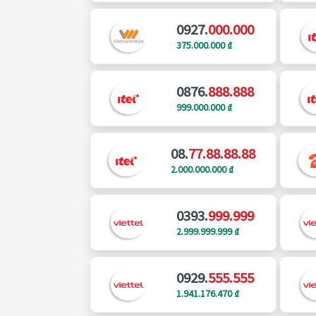
0927.
000.000
375.000.000 ₫
0876.
888.888
999.000.000 ₫
08.
77.88.88.88
2.000.000.000 ₫
0393.
999.999
2.999.999.999 ₫
0929.
555.555
1.941.176.470 ₫