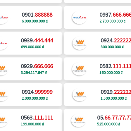
0901.
888888
0937.
666.66
6.000.000.000 ₫
2.700.000.000 ₫
0939.
444.444
0924.
22222
699.000.000 ₫
800.000.000 ₫
0929.
666.666
0582.
111.11
3.294.117.647 ₫
160.000.000 ₫
0924.
999999
0929.
22222
2.000.000.000 ₫
1.500.000.000 ₫
0563.
111.111
05.
66.77.77.7
199.000.000 ₫
525.000.000 ₫