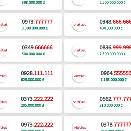
398.000.000 ₫
2.500.000.000 ₫
0973.
777777
0348.
666.66
3.300.000.000 ₫
494.000.000 ₫
0349.
666666
0836.
999.99
500.000.000 ₫
2.500.000.000 ₫
0928.
111.111
0964.
55555
629.000.000 ₫
1.168.000.000 ₫
0373.
222.222
0562.
777.77
295.000.000 ₫
310.000.000 ₫
0973.
222.222
0378.
77777
999.000.000 ₫
468.000.000 ₫