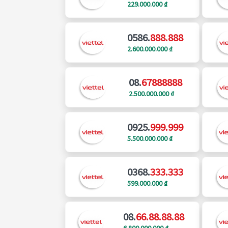
229.000.000 ₫
0586.
888.888
2.600.000.000 ₫
08.
67888888
2.500.000.000 ₫
0925.
999.999
5.500.000.000 ₫
0368.
333.333
599.000.000 ₫
08.
66.88.88.88
6.800.000.000 ₫