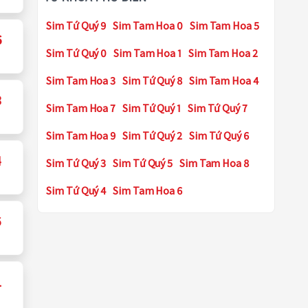
Sim Tứ Quý 9
Sim Tam Hoa 0
Sim Tam Hoa 5
6
Sim Tứ Quý 0
Sim Tam Hoa 1
Sim Tam Hoa 2
Sim Tam Hoa 3
Sim Tứ Quý 8
Sim Tam Hoa 4
3
Sim Tam Hoa 7
Sim Tứ Quý 1
Sim Tứ Quý 7
Sim Tam Hoa 9
Sim Tứ Quý 2
Sim Tứ Quý 6
4
Sim Tứ Quý 3
Sim Tứ Quý 5
Sim Tam Hoa 8
Sim Tứ Quý 4
Sim Tam Hoa 6
6
1