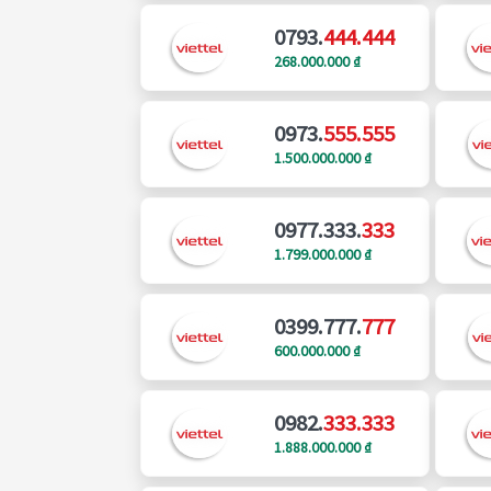
0793.
444.444
268.000.000 ₫
0973.
555.555
1.500.000.000 ₫
0977.333.
333
1.799.000.000 ₫
0399.777.
777
600.000.000 ₫
0982.
333.333
1.888.000.000 ₫