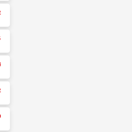
2
5
4
2
0