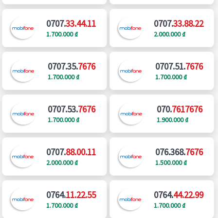
0707.
33.44.11
0707.
33.88.22
1.700.000 ₫
2.000.000 ₫
0707.35.
7676
0707.51.
7676
1.700.000 ₫
1.700.000 ₫
0707.53.
7676
070.
7617676
1.700.000 ₫
1.900.000 ₫
0707.
88.00.11
076.368.
7676
2.000.000 ₫
1.500.000 ₫
0764.
11.22.55
0764.
44.22.99
1.700.000 ₫
1.700.000 ₫