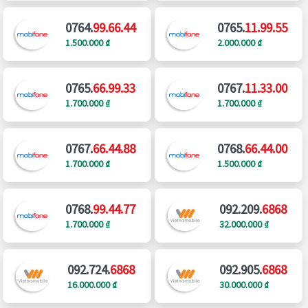
0764.
99.66.44
0765.
11.99.55
1.500.000 ₫
2.000.000 ₫
0765.
66.99.33
0767.
11.33.00
1.700.000 ₫
1.700.000 ₫
0767.
66.44.88
0768.
66.44.00
1.700.000 ₫
1.500.000 ₫
0768.
99.44.77
092.209.
6868
1.700.000 ₫
32.000.000 ₫
092.724.
6868
092.905.
6868
16.000.000 ₫
30.000.000 ₫