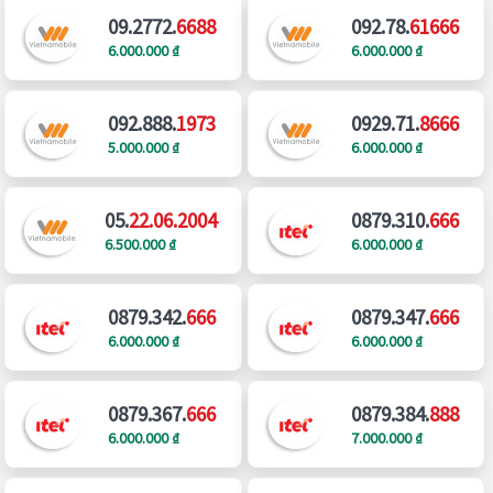
09.2772.
6688
092.78.
61666
6.000.000 ₫
6.000.000 ₫
092.888.
1973
0929.71.
8666
5.000.000 ₫
6.000.000 ₫
05.
22.06.2004
0879.310.
666
6.500.000 ₫
6.000.000 ₫
0879.342.
666
0879.347.
666
6.000.000 ₫
6.000.000 ₫
0879.367.
666
0879.384.
888
6.000.000 ₫
7.000.000 ₫