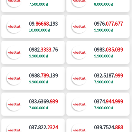
7.500.000 ₫
8.000.000 ₫
09.
86668
.193
0976.
077.677
10.000.000 ₫
9.900.000 ₫
0982.
3333
.76
0983.
035.039
9.900.000 ₫
9.900.000 ₫
0988.
789
.139
032.5187.
999
9.900.000 ₫
7.900.000 ₫
033.6369.
939
0374.
944.999
7.000.000 ₫
7.900.000 ₫
037.822.
2324
039.7524.
888