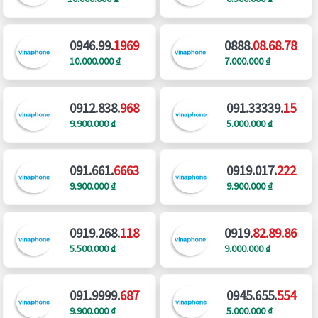
0946.99.
1969
0888.
08.68.78
10.000.000 ₫
7.000.000 ₫
0912.838.
968
091.33339.
15
9.900.000 ₫
5.000.000 ₫
091.661.
6663
0919.017.
222
9.900.000 ₫
9.900.000 ₫
0919.268.
118
0919.
82.89.86
5.500.000 ₫
9.000.000 ₫
091.9999.
687
0945.655.
554
9.900.000 ₫
5.000.000 ₫