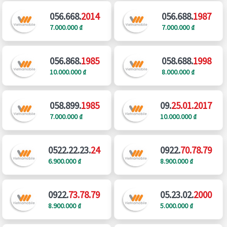
056.668.
2014
056.688.
1987
7.000.000 ₫
7.000.000 ₫
056.868.
1985
058.688.
1998
10.000.000 ₫
8.000.000 ₫
058.899.
1985
09.
25.01.2017
7.000.000 ₫
10.000.000 ₫
0522.22.23.
24
0922.
70.78.79
6.900.000 ₫
8.900.000 ₫
0922.
73.78.79
05.23.02.
2000
8.900.000 ₫
5.000.000 ₫