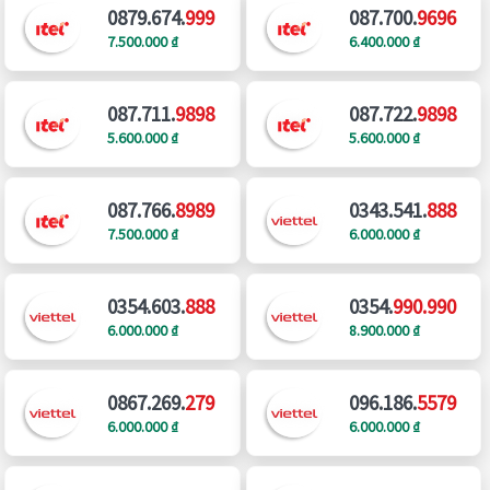
0879.674.
999
087.700.
9696
7.500.000 ₫
6.400.000 ₫
087.711.
9898
087.722.
9898
5.600.000 ₫
5.600.000 ₫
087.766.
8989
0343.541.
888
7.500.000 ₫
6.000.000 ₫
0354.603.
888
0354.
990.990
6.000.000 ₫
8.900.000 ₫
0867.269.
279
096.186.
5579
6.000.000 ₫
6.000.000 ₫