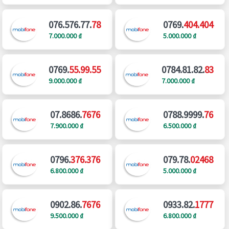
076.576.77.
78
0769.
404.404
7.000.000 ₫
5.000.000 ₫
0769.
55.99.55
0784.81.82.
83
9.000.000 ₫
7.000.000 ₫
07.8686.
7676
0788.9999.
76
7.900.000 ₫
6.500.000 ₫
0796.
376.376
079.78.
02468
6.800.000 ₫
5.000.000 ₫
0902.86.
7676
0933.82.
1777
9.500.000 ₫
6.800.000 ₫