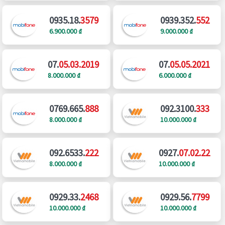
0935.18.
3579
0939.352.
552
6.900.000 ₫
9.000.000 ₫
07.
05.03.2019
07.
05.05.2021
8.000.000 ₫
6.000.000 ₫
0769.665.
888
092.3100.
333
8.000.000 ₫
10.000.000 ₫
092.6533.
222
0927.
07.02.22
8.000.000 ₫
10.000.000 ₫
0929.33.
2468
0929.56.
7799
10.000.000 ₫
10.000.000 ₫