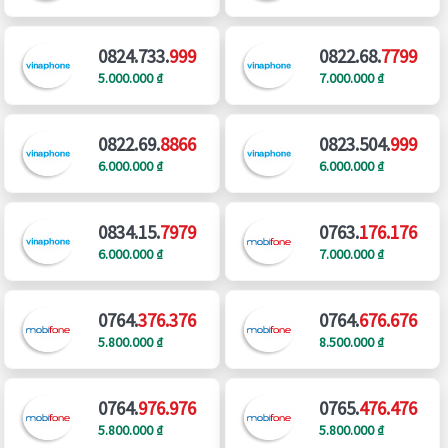
0824.733.
999
0822.68.
7799
5.000.000 ₫
7.000.000 ₫
0822.69.
8866
0823.504.
999
6.000.000 ₫
6.000.000 ₫
0834.15.
7979
0763.
176.176
6.000.000 ₫
7.000.000 ₫
0764.
376.376
0764.
676.676
5.800.000 ₫
8.500.000 ₫
0764.
976.976
0765.
476.476
5.800.000 ₫
5.800.000 ₫