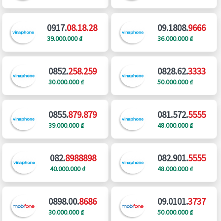
0917.
08.18.28
09.1808.
9666
39.000.000 ₫
36.000.000 ₫
0852.
258.259
0828.62.
3333
30.000.000 ₫
50.000.000 ₫
0855.
879.879
081.572.
5555
39.000.000 ₫
48.000.000 ₫
082.
8988898
082.901.
5555
40.000.000 ₫
48.000.000 ₫
0898.00.
8686
09.0101.
3737
30.000.000 ₫
50.000.000 ₫