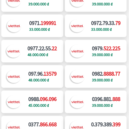
39.000.000 ₫
39.000.000 ₫
0971.
199991
0972.79.33.
79
33.000.000 ₫
33.000.000 ₫
0977.22.55.
22
0979.
522.225
48.000.000 ₫
39.000.000 ₫
097.96.
13579
0982.
8888.77
48.000.000 ₫
39.000.000 ₫
0988.
096.096
0396.881.
888
45.000.000 ₫
39.000.000 ₫
0377.
866.668
0.379.389.
399