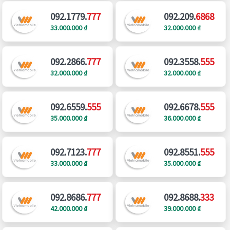
092.1779.
777
092.209.
6868
33.000.000 ₫
32.000.000 ₫
092.2866.
777
092.3558.
555
32.000.000 ₫
32.000.000 ₫
092.6559.
555
092.6678.
555
35.000.000 ₫
36.000.000 ₫
092.7123.
777
092.8551.
555
33.000.000 ₫
35.000.000 ₫
092.8686.
777
092.8688.
333
42.000.000 ₫
39.000.000 ₫