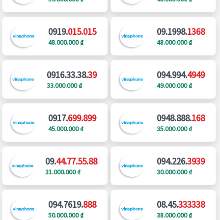
0919.
015.015
09.1998.
1368
48.000.000 ₫
48.000.000 ₫
0916.33.38.
39
094.994.
4949
33.000.000 ₫
49.000.000 ₫
0917.
699.899
0948.888.
168
45.000.000 ₫
35.000.000 ₫
09.
44.77.55.88
094.226.
3939
31.000.000 ₫
30.000.000 ₫
094.7619.
888
08.45.
333338
50.000.000 ₫
38.000.000 ₫