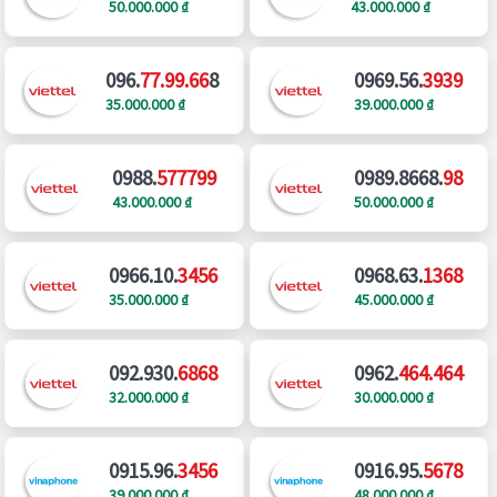
50.000.000 ₫
43.000.000 ₫
096.
77.99.66
8
0969.56.
3939
35.000.000 ₫
39.000.000 ₫
0988.
577799
0989.8668.
98
43.000.000 ₫
50.000.000 ₫
0966.10.
3456
0968.63.
1368
35.000.000 ₫
45.000.000 ₫
092.930.
6868
0962.
464.464
32.000.000 ₫
30.000.000 ₫
0915.96.
3456
0916.95.
5678
39.000.000 ₫
48.000.000 ₫