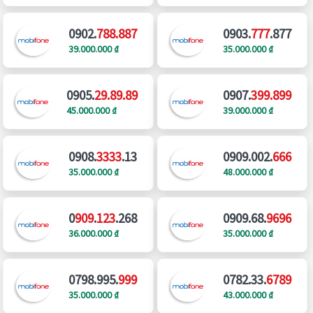
0902.
788.887
0903.
777
.877
39.000.000 ₫
35.000.000 ₫
0905.
29.89.89
0907.
399.899
45.000.000 ₫
39.000.000 ₫
0908.
3333
.13
0909.002.
666
35.000.000 ₫
48.000.000 ₫
0
909
.
123
.268
0909.68.
9696
36.000.000 ₫
35.000.000 ₫
0798.995.
999
0782.33.
6789
35.000.000 ₫
43.000.000 ₫