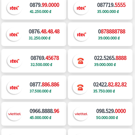
0879.
99.0000
087719.
5555
41.250.000 ₫
35.000.000 ₫
0876.
48.48.48
0
878888788
31.250.000 ₫
39.000.000 ₫
08769.
45678
022.5265.
8888
32.500.000 ₫
39.000.000 ₫
0877.
886.886
02422.
82.82.82
37.500.000 ₫
35.750.000 ₫
0966.8888.
96
098.529.
0000
45.000.000 ₫
50.000.000 ₫