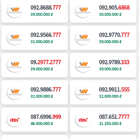
092.8688.
777
092.905.
6868
39.000.000 ₫
30.000.000 ₫
092.9566.
777
092.9770.
777
32.000.000 ₫
39.000.000 ₫
09.
2977.2777
092.9789.
333
39.000.000 ₫
39.000.000 ₫
092.9886.
777
092.9911.
555
32.000.000 ₫
32.000.000 ₫
087.6996.
999
087.651.
7777
48.000.000 ₫
31.250.000 ₫