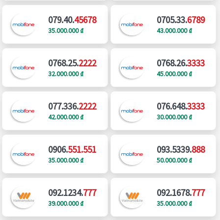
079.40.
45678
0705.33.
6789
35.000.000 ₫
43.000.000 ₫
0768.25.
2222
0768.26.
3333
32.000.000 ₫
45.000.000 ₫
077.336.
2222
076.648.
3333
42.000.000 ₫
30.000.000 ₫
0906.
551.551
093.5339.
888
35.000.000 ₫
50.000.000 ₫
092.1234.
777
092.1678.
777
39.000.000 ₫
35.000.000 ₫