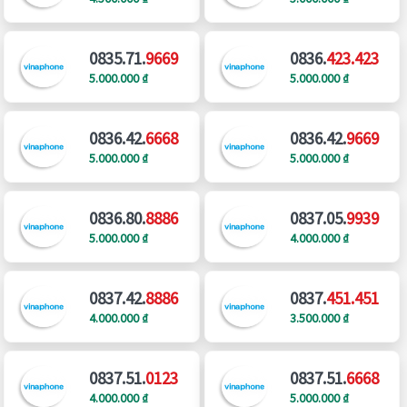
0835.71.
9669
0836.
423.423
5.000.000 ₫
5.000.000 ₫
0836.42.
6668
0836.42.
9669
5.000.000 ₫
5.000.000 ₫
0836.80.
8886
0837.05.
9939
5.000.000 ₫
4.000.000 ₫
0837.42.
8886
0837.
451.451
4.000.000 ₫
3.500.000 ₫
0837.51.
0123
0837.51.
6668
4.000.000 ₫
5.000.000 ₫