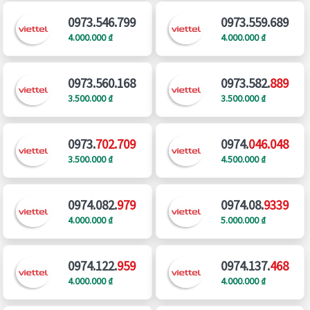
0973.546.799
0973.559.689
4.000.000 ₫
4.000.000 ₫
0973.560.168
0973.582.
889
3.500.000 ₫
3.500.000 ₫
0973.
702.709
0974.
046.048
3.500.000 ₫
4.500.000 ₫
0974.082.
979
0974.08.
9339
4.000.000 ₫
5.000.000 ₫
0974.122.
959
0974.137.
468
4.000.000 ₫
4.000.000 ₫