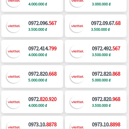
4.000.000 ₫
3.000.000 ₫
0972.096.
567
0972.09.67.
68
3.500.000 ₫
3.500.000 ₫
0972.414.
799
0972.492.
567
4.000.000 ₫
3.500.000 ₫
0972.820.
668
0972.820.
868
5.000.000 ₫
5.000.000 ₫
0972.
820.920
0972.820.
968
4.000.000 ₫
3.500.000 ₫
0973.10.
8878
0973.10.
8898