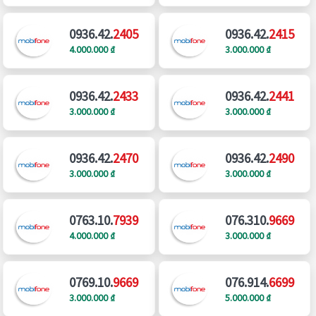
0936.42.
2405
0936.42.
2415
4.000.000 ₫
3.000.000 ₫
0936.42.
2433
0936.42.
2441
3.000.000 ₫
3.000.000 ₫
0936.42.
2470
0936.42.
2490
3.000.000 ₫
3.000.000 ₫
0763.10.
7939
076.310.
9669
4.000.000 ₫
3.000.000 ₫
0769.10.
9669
076.914.
6699
3.000.000 ₫
5.000.000 ₫