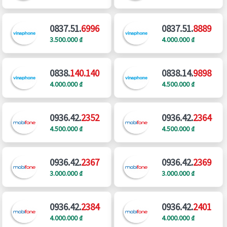
0837.51.
6996
0837.51.
8889
3.500.000 ₫
4.000.000 ₫
0838.
140.140
0838.14.
9898
4.000.000 ₫
4.500.000 ₫
0936.42.
2352
0936.42.
2364
4.500.000 ₫
4.500.000 ₫
0936.42.
2367
0936.42.
2369
3.000.000 ₫
3.000.000 ₫
0936.42.
2384
0936.42.
2401
4.000.000 ₫
4.000.000 ₫