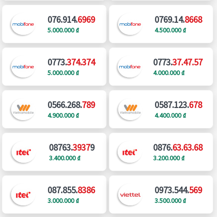
076.914.
6969
0769.14.
8668
5.000.000 ₫
4.500.000 ₫
0773.
374.374
0773.
37.47.57
5.000.000 ₫
4.000.000 ₫
0566.268.
789
0587.123.
678
4.900.000 ₫
4.400.000 ₫
08763.
3937
9
0876.
63.63.68
3.400.000 ₫
3.200.000 ₫
087.855.
8386
0973.544.
569
3.000.000 ₫
3.500.000 ₫