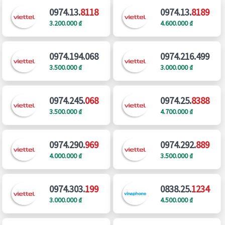
0974.13.
8118
0974.13.
8189
3.200.000 ₫
4.600.000 ₫
0974.194.068
0974.216.499
3.500.000 ₫
3.000.000 ₫
0974.245.
068
0974.25.
8388
3.500.000 ₫
4.700.000 ₫
0974.290.
969
0974.292.
889
4.000.000 ₫
3.500.000 ₫
0974.303.
199
0838.25.
1234
3.000.000 ₫
4.500.000 ₫