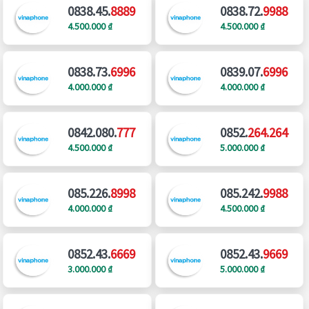
0838.45.
8889
0838.72.
9988
4.500.000 ₫
4.500.000 ₫
0838.73.
6996
0839.07.
6996
4.000.000 ₫
4.000.000 ₫
0842.080.
777
0852.
264.264
4.500.000 ₫
5.000.000 ₫
085.226.
8998
085.242.
9988
4.000.000 ₫
4.500.000 ₫
0852.43.
6669
0852.43.
9669
3.000.000 ₫
5.000.000 ₫