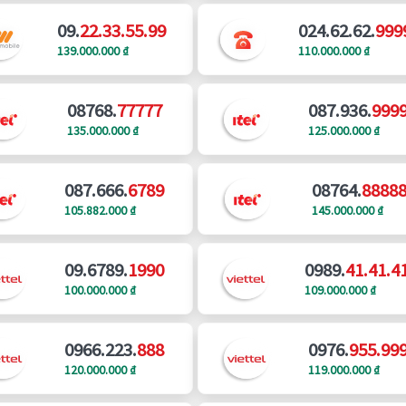
09.
22.33.55.99
024.62.62.
999
139.000.000 ₫
110.000.000 ₫
08768.
77777
087.936.
999
135.000.000 ₫
125.000.000 ₫
087.666.
6789
08764.
8888
105.882.000 ₫
145.000.000 ₫
09.6789.
1990
0989.
41.41.4
100.000.000 ₫
109.000.000 ₫
0966.223.
888
0976.
955.99
120.000.000 ₫
119.000.000 ₫