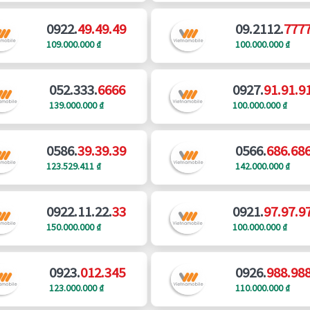
0922.
49.49.49
09.2112.
777
109.000.000 ₫
100.000.000 ₫
052.333.
6666
0927.
91.91.9
139.000.000 ₫
100.000.000 ₫
0586.
39.39.39
0566.
686.68
123.529.411 ₫
142.000.000 ₫
0922.11.22.
33
0921.
97.97.9
150.000.000 ₫
100.000.000 ₫
0923.
012.345
0926.
988.98
123.000.000 ₫
110.000.000 ₫