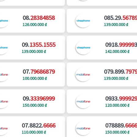
08.
28384858
085.29.
5678
126.000.000 ₫
139.000.000 ₫
09.
1355.1555
0918.
99999
139.000.000 ₫
142.000.000 ₫
07.
79686879
079.899.
797
100.000.000 ₫
139.000.000 ₫
09.
33396999
0933.
99992
150.000.000 ₫
120.000.000 ₫
07.8822.
6666
078889.
666
110.000.000 ₫
150.000.000 ₫