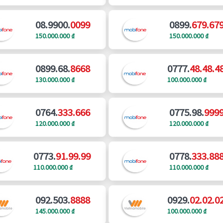
08.9900.
0099
0899.
679.67
150.000.000 ₫
150.000.000 ₫
0899.68.
8668
0777.
48.48.4
130.000.000 ₫
100.000.000 ₫
0764.
333.666
0775.98.
999
120.000.000 ₫
120.000.000 ₫
0773.
91.99.99
0778.
333.88
110.000.000 ₫
110.000.000 ₫
092.503.
8888
0929.
02.02.0
145.000.000 ₫
100.000.000 ₫