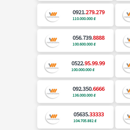
0921.
279.279
110.000.000 ₫
056.739.
8888
100.600.000 ₫
0522.
95.99.99
100.000.000 ₫
092.350.
6666
136.000.000 ₫
05635.
33333
104.705.882 ₫