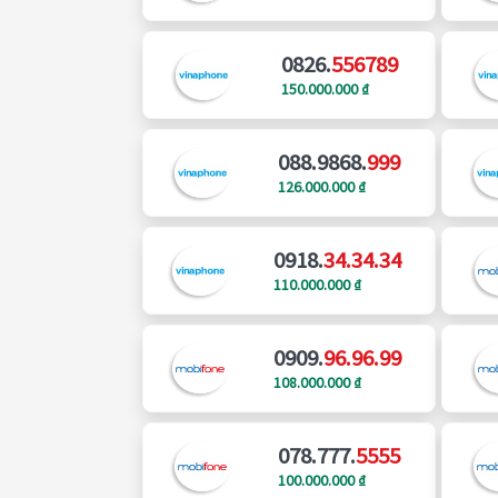
0826.
556789
150.000.000 ₫
088.9868.
999
126.000.000 ₫
0918.
34.34.34
110.000.000 ₫
0909.
96.96.99
108.000.000 ₫
078.777.
5555
100.000.000 ₫