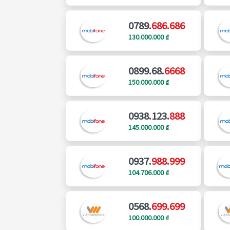
0789.
686.686
130.000.000 ₫
0899.68.
6668
150.000.000 ₫
0938.123.
888
145.000.000 ₫
0937.
988.999
104.706.000 ₫
0568.
699.699
100.000.000 ₫