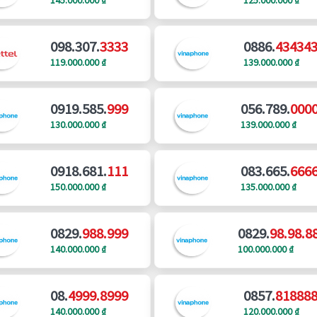
098.307.
3333
0886.
43434
119.000.000 ₫
139.000.000 ₫
0919.585.
999
056.789.
000
130.000.000 ₫
139.000.000 ₫
0918.681.
111
083.665.
666
150.000.000 ₫
135.000.000 ₫
0829.
988.999
0829.
98.98.8
140.000.000 ₫
100.000.000 ₫
08.
4999.8999
0857.
81888
140.000.000 ₫
120.000.000 ₫