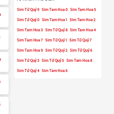
Sim Tứ Quý 9
Sim Tam Hoa 0
Sim Tam Hoa 5
9
Sim Tứ Quý 0
Sim Tam Hoa 1
Sim Tam Hoa 2
Sim Tam Hoa 3
Sim Tứ Quý 8
Sim Tam Hoa 4
3
Sim Tam Hoa 7
Sim Tứ Quý 1
Sim Tứ Quý 7
Sim Tam Hoa 9
Sim Tứ Quý 2
Sim Tứ Quý 6
9
Sim Tứ Quý 3
Sim Tứ Quý 5
Sim Tam Hoa 8
Sim Tứ Quý 4
Sim Tam Hoa 6
9
6