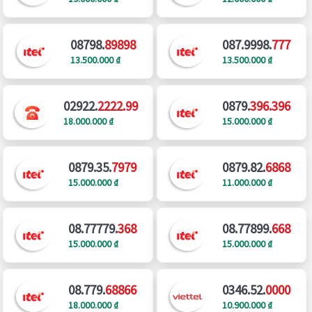
08798.
89898
087.9998.
777
13.500.000 ₫
13.500.000 ₫
02922.
2222.99
0879.
396.396
18.000.000 ₫
15.000.000 ₫
0879.35.
7979
0879.82.
6868
15.000.000 ₫
11.000.000 ₫
08.77779.
368
08.77899.
668
15.000.000 ₫
15.000.000 ₫
08.779.
68866
0346.52.
0000
18.000.000 ₫
10.900.000 ₫