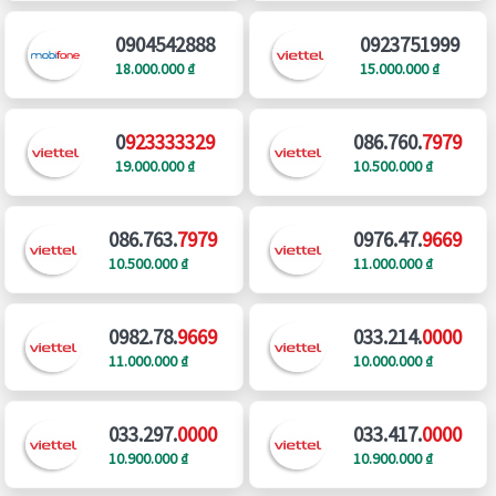
0904542888
0923751999
18.000.000 ₫
15.000.000 ₫
0
923333329
086.760.
7979
19.000.000 ₫
10.500.000 ₫
086.763.
7979
0976.47.
9669
10.500.000 ₫
11.000.000 ₫
0982.78.
9669
033.214.
0000
11.000.000 ₫
10.000.000 ₫
033.297.
0000
033.417.
0000
10.900.000 ₫
10.900.000 ₫