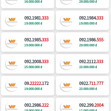
16.000.000 ₫
29.000.000 ₫
092.1981.
333
092.1984.
333
19.000.000 ₫
19.000.000 ₫
092.1985.
333
092.1986.
555
19.000.000 ₫
29.000.000 ₫
092.2008.
333
092.2112.
333
15.000.000 ₫
23.000.000 ₫
09.
22222
.172
0922.
711.777
19.000.000 ₫
23.000.000 ₫
092.2986.
222
092.299.
2004
19.000.000 ₫
12.000.000 ₫