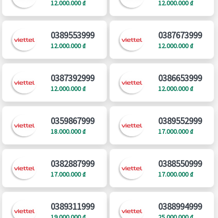
12.000.000 ₫
12.000.000 ₫
0389553999
0387673999
12.000.000 ₫
12.000.000 ₫
0387392999
0386653999
12.000.000 ₫
12.000.000 ₫
0359867999
0389552999
18.000.000 ₫
17.000.000 ₫
0382887999
0388550999
17.000.000 ₫
17.000.000 ₫
0389311999
0388994999
19.000.000 ₫
25.000.000 ₫