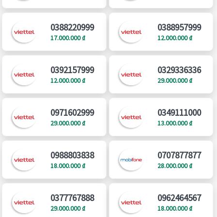
0388220999
0388957999
17.000.000 ₫
12.000.000 ₫
0392157999
0329336336
12.000.000 ₫
29.000.000 ₫
0971602999
0349111000
29.000.000 ₫
13.000.000 ₫
0988803838
0707877877
18.000.000 ₫
28.000.000 ₫
0377767888
0962464567
29.000.000 ₫
18.000.000 ₫