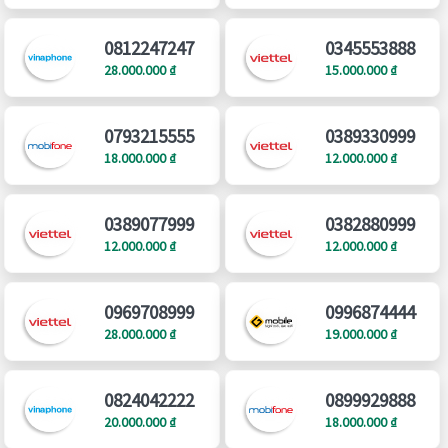
0812247247
0345553888
28.000.000 ₫
15.000.000 ₫
0793215555
0389330999
18.000.000 ₫
12.000.000 ₫
0389077999
0382880999
12.000.000 ₫
12.000.000 ₫
0969708999
0996874444
28.000.000 ₫
19.000.000 ₫
0824042222
0899929888
20.000.000 ₫
18.000.000 ₫