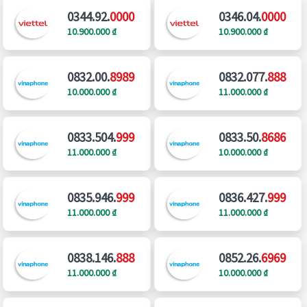
0344.92.
0000
0346.04.
0000
10.900.000 ₫
10.900.000 ₫
0832.00.
8989
0832.077.
888
10.000.000 ₫
11.000.000 ₫
0833.504.
999
0833.50.
8686
11.000.000 ₫
10.000.000 ₫
0835.946.
999
0836.427.
999
11.000.000 ₫
11.000.000 ₫
0838.146.
888
0852.26.
6969
11.000.000 ₫
10.000.000 ₫