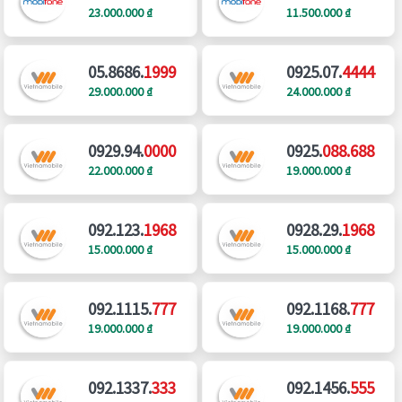
23.000.000 ₫
11.500.000 ₫
05.8686.
1999
0925.07.
4444
29.000.000 ₫
24.000.000 ₫
0929.94.
0000
0925.
088.688
22.000.000 ₫
19.000.000 ₫
092.123.
1968
0928.29.
1968
15.000.000 ₫
15.000.000 ₫
092.1115.
777
092.1168.
777
19.000.000 ₫
19.000.000 ₫
092.1337.
333
092.1456.
555