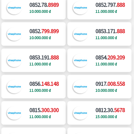
0852.78.
8989
0852.797.
888
10.000.000 ₫
11.000.000 ₫
0852.
799.899
0853.171.
888
10.000.000 ₫
11.000.000 ₫
0853.191.
888
0854.
209.209
11.000.000 ₫
11.000.000 ₫
0856.
148.148
0917.
008.558
11.000.000 ₫
10.000.000 ₫
0815.
300.300
0812.30.
5678
11.000.000 ₫
15.000.000 ₫