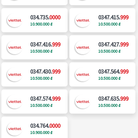
034.735.
0000
0347.415.
999
10.900.000 ₫
10.500.000 ₫
0347.416.
999
0347.427.
999
10.500.000 ₫
10.500.000 ₫
0347.430.
999
0347.564.
999
10.500.000 ₫
10.500.000 ₫
0347.574.
999
0347.635.
999
10.500.000 ₫
10.500.000 ₫
034.764.
0000
10.900.000 ₫