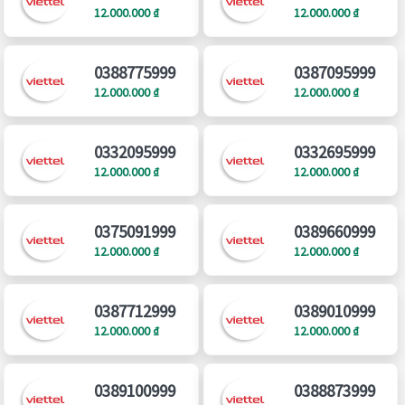
12.000.000 ₫
12.000.000 ₫
0388775999
0387095999
12.000.000 ₫
12.000.000 ₫
0332095999
0332695999
12.000.000 ₫
12.000.000 ₫
0375091999
0389660999
12.000.000 ₫
12.000.000 ₫
0387712999
0389010999
12.000.000 ₫
12.000.000 ₫
0389100999
0388873999