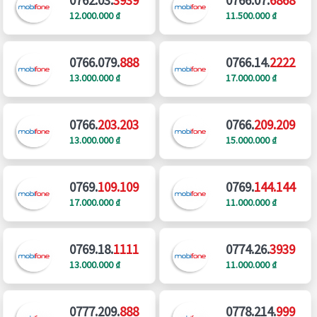
12.000.000 ₫
11.500.000 ₫
0766.079.
888
0766.14.
2222
13.000.000 ₫
17.000.000 ₫
0766.
203.203
0766.
209.209
13.000.000 ₫
15.000.000 ₫
0769.
109.109
0769.
144.144
17.000.000 ₫
11.000.000 ₫
0769.18.
1111
0774.26.
3939
13.000.000 ₫
11.000.000 ₫
0777.209.
888
0778.214.
999