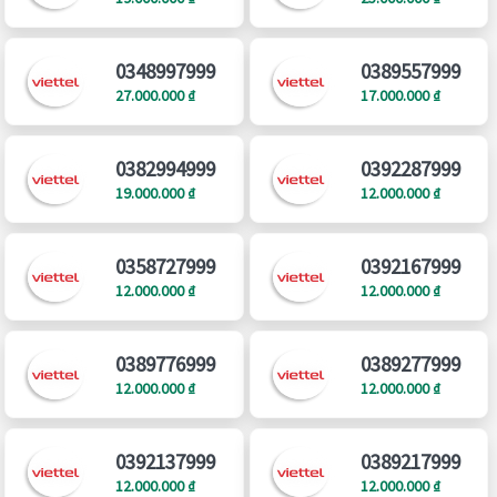
0348997999
0389557999
27.000.000 ₫
17.000.000 ₫
0382994999
0392287999
19.000.000 ₫
12.000.000 ₫
0358727999
0392167999
12.000.000 ₫
12.000.000 ₫
0389776999
0389277999
12.000.000 ₫
12.000.000 ₫
0392137999
0389217999
12.000.000 ₫
12.000.000 ₫