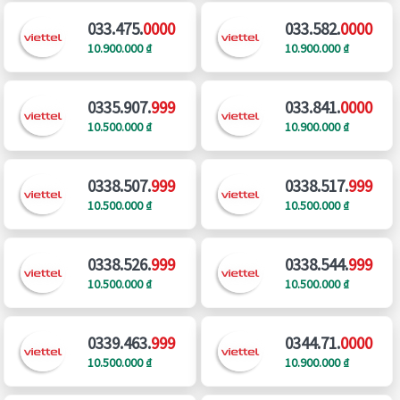
033.475.
0000
033.582.
0000
10.900.000 ₫
10.900.000 ₫
0335.907.
999
033.841.
0000
10.500.000 ₫
10.900.000 ₫
0338.507.
999
0338.517.
999
10.500.000 ₫
10.500.000 ₫
0338.526.
999
0338.544.
999
10.500.000 ₫
10.500.000 ₫
0339.463.
999
0344.71.
0000
10.500.000 ₫
10.900.000 ₫