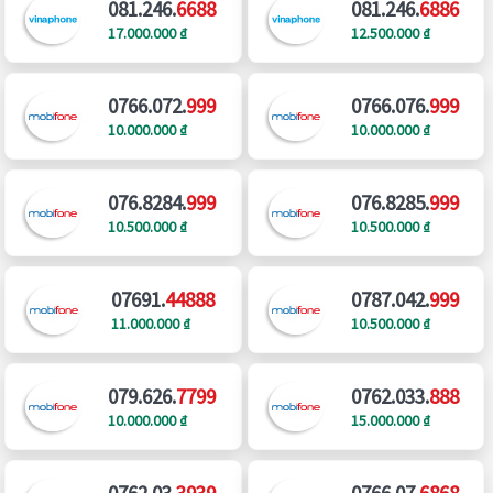
081.246.
6688
081.246.
6886
17.000.000 ₫
12.500.000 ₫
0766.072.
999
0766.076.
999
10.000.000 ₫
10.000.000 ₫
076.8284.
999
076.8285.
999
10.500.000 ₫
10.500.000 ₫
07691.
44888
0787.042.
999
11.000.000 ₫
10.500.000 ₫
079.626.
7799
0762.033.
888
10.000.000 ₫
15.000.000 ₫
0762.03.
3939
0766.07.
6868