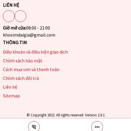
LIÊN HỆ
Giờ mở cửa:
08:00 - 21:00
khosimdaigia@gmail.com
THÔNG TIN
Điều khoản và điều kiện giao dịch
Chính sách bảo mật
Cách mua sim và thanh toán
Chính sách đổi trả
Liên hệ
Sitemap
© Copyright 2022. All rights reserved. Version 2.0.1