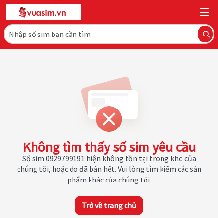
Không tìm thấy số sim yêu cầu
Số sim 0929799191 hiện không tồn tại trong kho của
chúng tôi, hoặc do đã bán hết. Vui lòng tìm kiếm các sản
phẩm khác của chúng tôi.
Trở về trang chủ