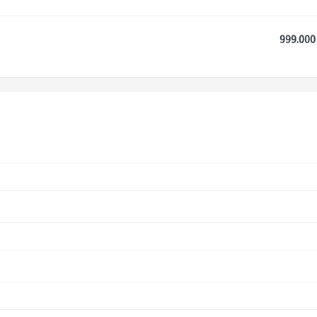
999.000