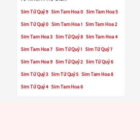
Sim Tứ Quý 9
Sim Tam Hoa 0
Sim Tam Hoa 5
Sim Tứ Quý 0
Sim Tam Hoa 1
Sim Tam Hoa 2
Sim Tam Hoa 3
Sim Tứ Quý 8
Sim Tam Hoa 4
Sim Tam Hoa 7
Sim Tứ Quý 1
Sim Tứ Quý 7
Sim Tam Hoa 9
Sim Tứ Quý 2
Sim Tứ Quý 6
Sim Tứ Quý 3
Sim Tứ Quý 5
Sim Tam Hoa 8
Sim Tứ Quý 4
Sim Tam Hoa 6