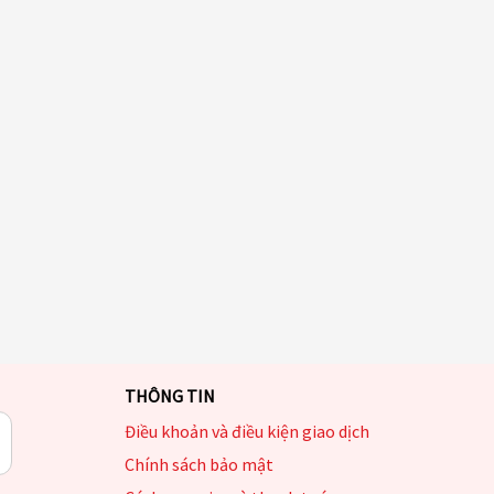
THÔNG TIN
Điều khoản và điều kiện giao dịch
Chính sách bảo mật