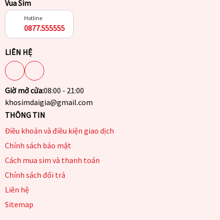
Vua Sim
Hotline
0877.555555
LIÊN HỆ
Giờ mở cửa:
08:00 - 21:00
khosimdaigia@gmail.com
THÔNG TIN
Điều khoản và điều kiện giao dịch
Chính sách bảo mật
Cách mua sim và thanh toán
Chính sách đổi trả
Liên hệ
Sitemap